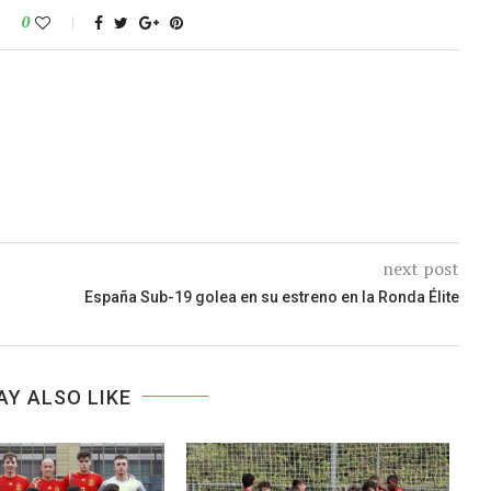
0
next post
España Sub-19 golea en su estreno en la Ronda Élite
AY ALSO LIKE