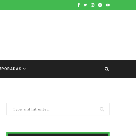
MPORADAS