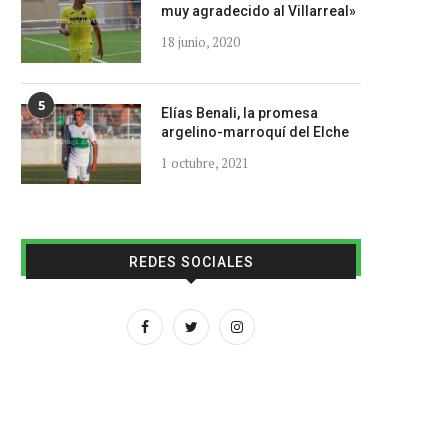
muy agradecido al Villarreal»
18 junio, 2020
5
Elías Benali, la promesa
argelino-marroquí del Elche
1 octubre, 2021
REDES SOCIALES