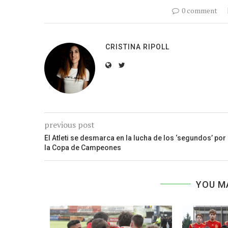
0 comment
CRISTINA RIPOLL
previous post
El Atleti se desmarca en la lucha de los ‘segundos’ por
la Copa de Campeones
YOU M