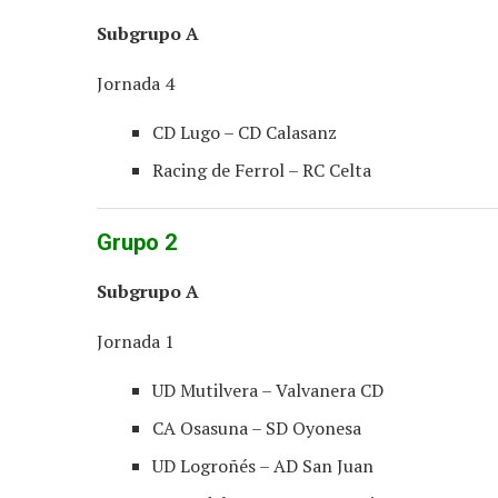
Subgrupo A
Jornada 4
CD Lugo – CD Calasanz
Racing de Ferrol – RC Celta
Grupo 2
Subgrupo A
Jornada 1
UD Mutilvera – Valvanera CD
CA Osasuna – SD Oyonesa
UD Logroñés – AD San Juan