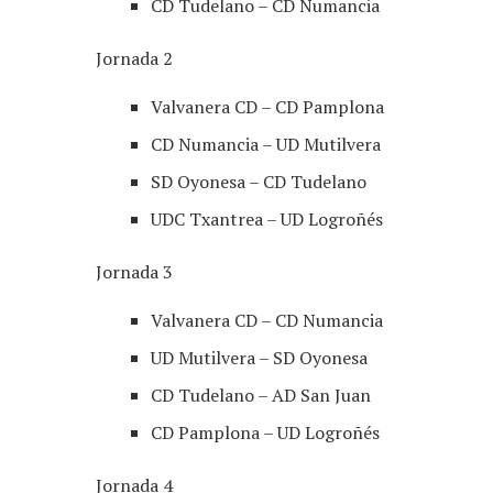
CD Tudelano – CD Numancia
Jornada 2
Valvanera CD – CD Pamplona
CD Numancia – UD Mutilvera
SD Oyonesa – CD Tudelano
UDC Txantrea – UD Logroñés
Jornada 3
Valvanera CD – CD Numancia
UD Mutilvera – SD Oyonesa
CD Tudelano – AD San Juan
CD Pamplona – UD Logroñés
Jornada 4