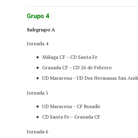
Grupo 4
Subgrupo A
Jornada 4
Málaga CF – CD Santa Fe
Granada CF – CD 26 de Febrero
UD Maracena – UD Dos Hermanas San And
Jornada 5
UD Maracena – CF Rusadir
CD Santa Fe – Granada CF
Jornada 6