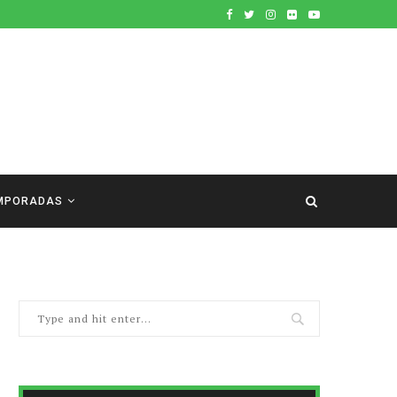
MPORADAS