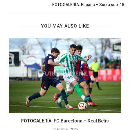
FOTOGALERÍA. España – Suiza sub-18
YOU MAY ALSO LIKE
FOTOGALERÍA. FC Barcelona – Real Betis
14 marzo, 2025