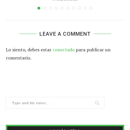
LEAVE A COMMENT
Lo siento, debes estar
conectado
para publicar un
comentario.