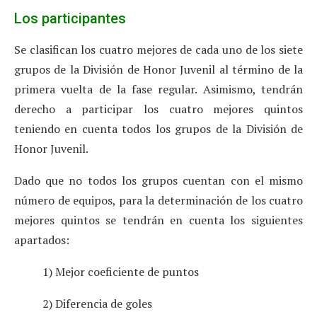
Los participantes
Se clasifican los cuatro mejores de cada uno de los siete
grupos de la División de Honor Juvenil al término de la
primera vuelta de la fase regular. Asimismo, tendrán
derecho a participar los cuatro mejores quintos
teniendo en cuenta todos los grupos de la División de
Honor Juvenil.
Dado que no todos los grupos cuentan con el mismo
número de equipos, para la determinación de los cuatro
mejores quintos se tendrán en cuenta los siguientes
apartados:
1) Mejor coeficiente de puntos
2) Diferencia de goles