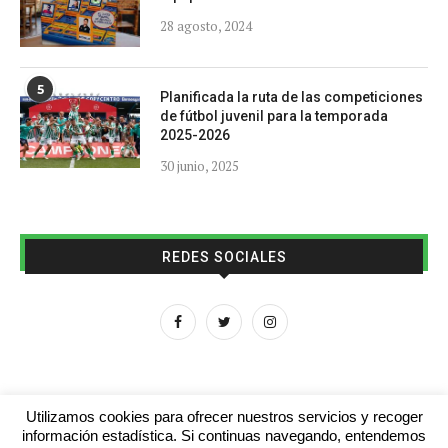
28 agosto, 2024
5
Planificada la ruta de las competiciones
de fútbol juvenil para la temporada
2025-2026
30 junio, 2025
REDES SOCIALES
Utilizamos cookies para ofrecer nuestros servicios y recoger
información estadística. Si continuas navegando, entendemos