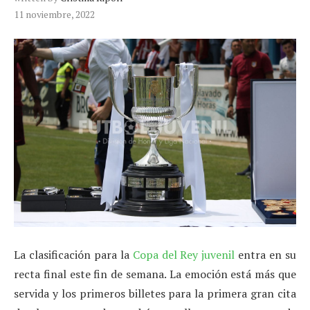
11 noviembre, 2022
La clasificación para la
Copa del Rey juvenil
entra en su
recta final este fin de semana. La emoción está más que
servida y los primeros billetes para la primera gran cita