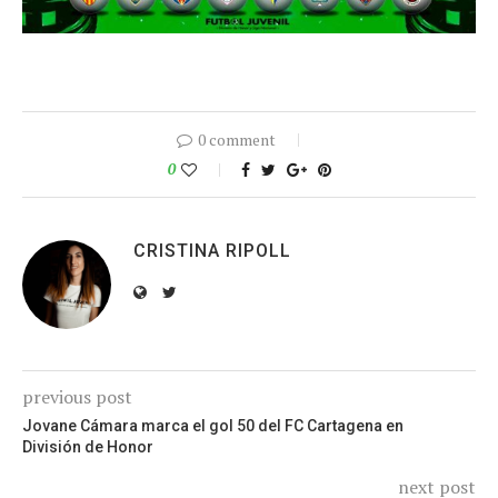
0 comment
0
CRISTINA RIPOLL
previous post
Jovane Cámara marca el gol 50 del FC Cartagena en
División de Honor
next post