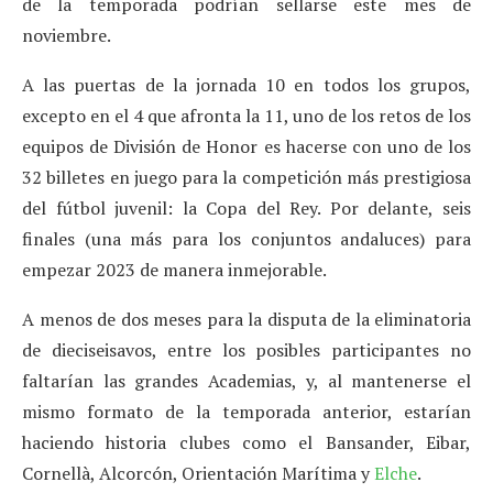
de la temporada podrían sellarse este mes de
noviembre.
A las puertas de la jornada 10 en todos los grupos,
excepto en el 4 que afronta la 11, uno de los retos de los
equipos de División de Honor es hacerse con uno de los
32 billetes en juego para la competición más prestigiosa
del fútbol juvenil: la Copa del Rey. Por delante, seis
finales (una más para los conjuntos andaluces) para
empezar 2023 de manera inmejorable.
A menos de dos meses para la disputa de la eliminatoria
de dieciseisavos, entre los posibles participantes no
faltarían las grandes Academias, y, al mantenerse el
mismo formato de la temporada anterior, estarían
haciendo historia clubes como el Bansander, Eibar,
Cornellà, Alcorcón, Orientación Marítima y
Elche
.