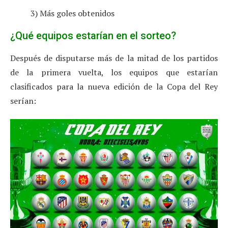
3) Más goles obtenidos
¿Qué equipos estarían en el sorteo?
Después de disputarse más de la mitad de los partidos
de la primera vuelta, los equipos que estarían
clasificados para la nueva edición de la Copa del Rey
serían: