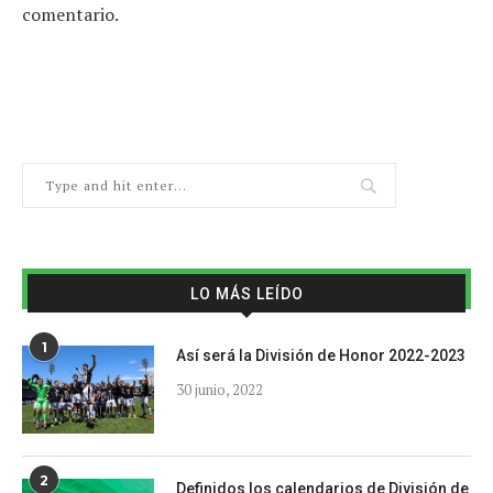
comentario.
LO MÁS LEÍDO
1
Así será la División de Honor 2022-2023
30 junio, 2022
2
Definidos los calendarios de División de