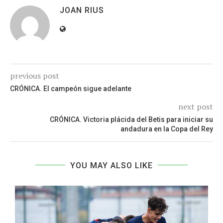
JOAN RIUS
previous post
CRÓNICA. El campeón sigue adelante
next post
CRÓNICA. Victoria plácida del Betis para iniciar su
andadura en la Copa del Rey
YOU MAY ALSO LIKE