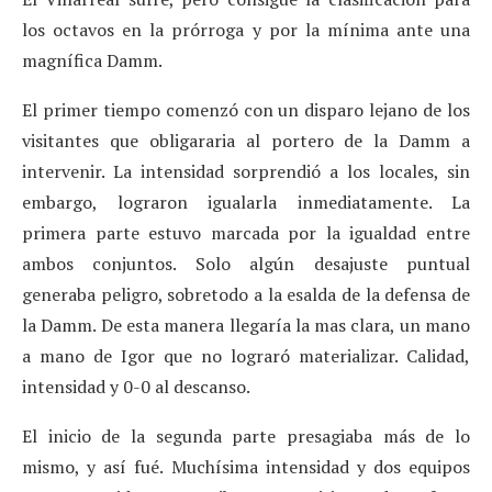
los octavos en la prórroga y por la mínima ante una
magnífica Damm.
El primer tiempo comenzó con un disparo lejano de los
visitantes que obligararia al portero de la Damm a
intervenir. La intensidad sorprendió a los locales, sin
embargo, lograron igualarla inmediatamente. La
primera parte estuvo marcada por la igualdad entre
ambos conjuntos. Solo algún desajuste puntual
generaba peligro, sobretodo a la esalda de la defensa de
la Damm. De esta manera llegaría la mas clara, un mano
a mano de Igor que no lograró materializar. Calidad,
intensidad y 0-0 al descanso.
El inicio de la segunda parte presagiaba más de lo
mismo, y así fué. Muchísima intensidad y dos equipos