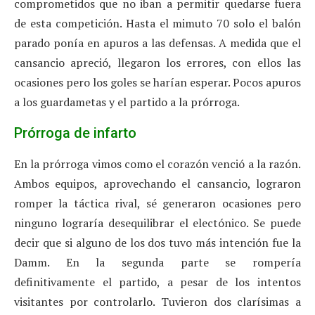
comprometidos que no iban a permitir quedarse fuera
de esta competición. Hasta el mimuto 70 solo el balón
parado ponía en apuros a las defensas. A medida que el
cansancio apreció, llegaron los errores, con ellos las
ocasiones pero los goles se harían esperar. Pocos apuros
a los guardametas y el partido a la prórroga.
Prórroga de infarto
En la prórroga vimos como el corazón venció a la razón.
Ambos equipos, aprovechando el cansancio, lograron
romper la táctica rival, sé generaron ocasiones pero
ninguno lograría desequilibrar el electónico. Se puede
decir que si alguno de los dos tuvo más intención fue la
Damm. En la segunda parte se rompería
definitivamente el partido, a pesar de los intentos
visitantes por controlarlo. Tuvieron dos clarísimas a