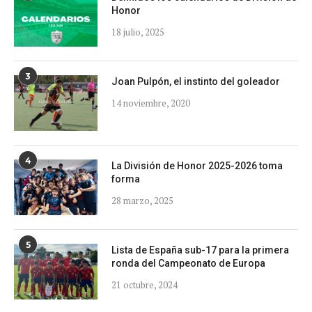
Honor
18 julio, 2025
3
Joan Pulpón, el instinto del goleador
14 noviembre, 2020
4
La División de Honor 2025-2026 toma
forma
28 marzo, 2025
5
Lista de España sub-17 para la primera
ronda del Campeonato de Europa
21 octubre, 2024