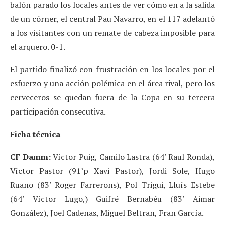
balón parado los locales antes de ver cómo en a la salida
de un córner, el central Pau Navarro, en el 117 adelantó
a los visitantes con un remate de cabeza imposible para
el arquero. 0-1.
El partido finalizó con frustración en los locales por el
esfuerzo y una acción polémica en el área rival, pero los
cerveceros se quedan fuera de la Copa en su tercera
participación consecutiva.
Ficha técnica
CF Damm:
Víctor Puig, Camilo Lastra (64’ Raul Ronda),
Víctor Pastor (91’p Xavi Pastor), Jordi Sole, Hugo
Ruano (83’ Roger Farrerons), Pol Trigui, Lluís Estebe
(64’ Víctor Lugo,) Guifré Bernabéu (83’ Aimar
González), Joel Cadenas, Miguel Beltran, Fran García.