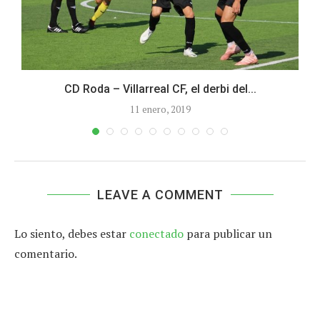
CD Roda – Villarreal CF, el derbi del...
11 enero, 2019
LEAVE A COMMENT
Lo siento, debes estar
conectado
para publicar un
comentario.