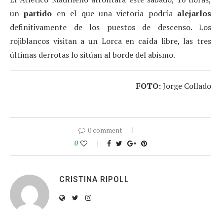
un
partido
en el que una victoria podría
alejarlos
definitivamente de los puestos de descenso. Los
rojiblancos visitan a un Lorca en caída libre, las tres
últimas derrotas lo sitúan al borde del abismo.
FOTO:
Jorge Collado
0 comment
0
CRISTINA RIPOLL