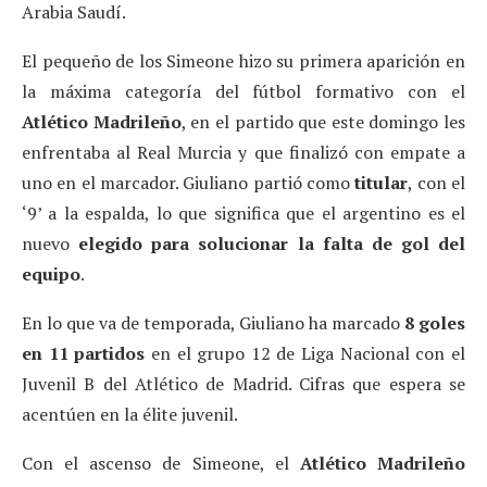
Arabia Saudí.
El pequeño de los Simeone hizo su primera aparición en
la máxima categoría del fútbol formativo con el
Atlético Madrileño
, en el partido que este domingo les
enfrentaba al Real Murcia y que finalizó con empate a
uno en el marcador. Giuliano partió como
titular
, con el
‘9’ a la espalda, lo que significa que el argentino es el
nuevo
elegido para solucionar la falta de gol del
equipo
.
En lo que va de temporada, Giuliano ha marcado
8 goles
en 11 partidos
en el grupo 12 de Liga Nacional con el
Juvenil B del Atlético de Madrid. Cifras que espera se
acentúen en la élite juvenil.
Con el ascenso de Simeone, el
Atlético Madrileño