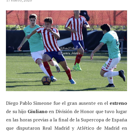
Diego Pablo Simeone fue el gran ausente en el
estreno
de su hijo
Giuliano
en División de Honor que tuvo lugar
en las horas previas a la final de la Supercopa de España
que disputaron Real Madrid y Atlético de Madrid en