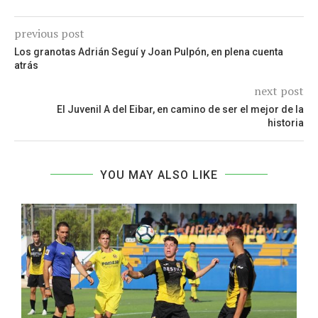
previous post
Los granotas Adrián Seguí y Joan Pulpón, en plena cuenta
atrás
next post
El Juvenil A del Eibar, en camino de ser el mejor de la
historia
YOU MAY ALSO LIKE