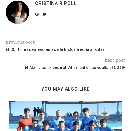
CRISTINA RIPOLL
previous post
El COTIF más valenciano de la historia echa a rodar
next post
El Alzira sorprende al Villarreal en su vuelta al COTIF
YOU MAY ALSO LIKE