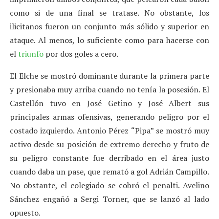
como si de una final se tratase. No obstante, los
ilicitanos fueron un conjunto más sólido y superior en
ataque. Al menos, lo suficiente como para hacerse con
el
triunfo
por dos goles a cero.
El Elche se mostró dominante durante la primera parte
y presionaba muy arriba cuando no tenía la posesión. El
Castellón tuvo en José Getino y José Albert sus
principales armas ofensivas, generando peligro por el
costado izquierdo. Antonio Pérez “Pipa” se mostró muy
activo desde su posición de extremo derecho y fruto de
su peligro constante fue derribado en el área justo
cuando daba un pase, que remató a gol Adrián Campillo.
No obstante, el colegiado se cobró el penalti. Avelino
Sánchez engañó a Sergi Torner, que se lanzó al lado
opuesto.