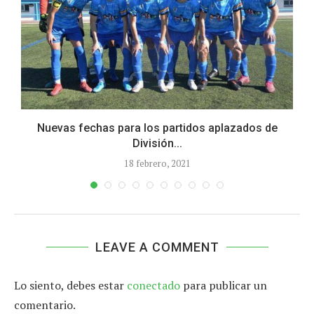
Nuevas fechas para los partidos aplazados de
División...
18 febrero, 2021
LEAVE A COMMENT
Lo siento, debes estar
conectado
para publicar un
comentario.