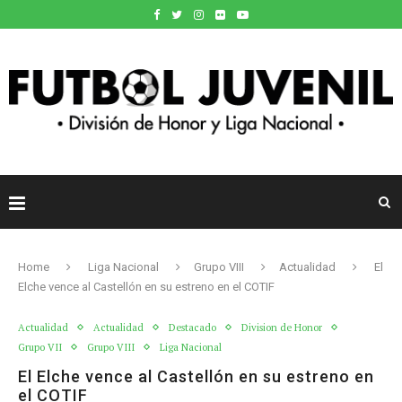
Home
Liga Nacional
Grupo VIII
Actualidad
El
Elche vence al Castellón en su estreno en el COTIF
Actualidad
Actualidad
Destacado
Division de Honor
Grupo VII
Grupo VIII
Liga Nacional
El Elche vence al Castellón en su estreno en
el COTIF