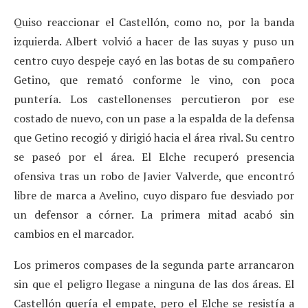
Quiso reaccionar el Castellón, como no, por la banda
izquierda. Albert volvió a hacer de las suyas y puso un
centro cuyo despeje cayó en las botas de su compañero
Getino, que remató conforme le vino, con poca
puntería. Los castellonenses percutieron por ese
costado de nuevo, con un pase a la espalda de la defensa
que Getino recogió y dirigió hacia el área rival. Su centro
se paseó por el área. El Elche recuperó presencia
ofensiva tras un robo de Javier Valverde, que encontró
libre de marca a Avelino, cuyo disparo fue desviado por
un defensor a córner. La primera mitad acabó sin
cambios en el marcador.
Los primeros compases de la segunda parte arrancaron
sin que el peligro llegase a ninguna de las dos áreas. El
Castellón quería el empate, pero el Elche se resistía a