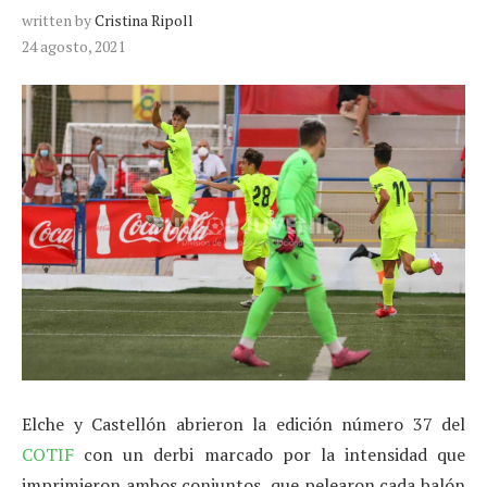
written by
Cristina Ripoll
24 agosto, 2021
Elche y Castellón abrieron la edición número 37 del
COTIF
con un derbi marcado por la intensidad que
imprimieron ambos conjuntos, que pelearon cada balón