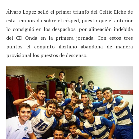
Álvaro López selló el primer triunfo del Celtic Elche de
esta temporada sobre el césped, puesto que el anterior
lo consiguió en los despachos, por alineación indebida
del CD Onda en la primera jornada. Con estos tres
puntos el conjunto ilicitano abandona de manera
provisional los puestos de descenso.