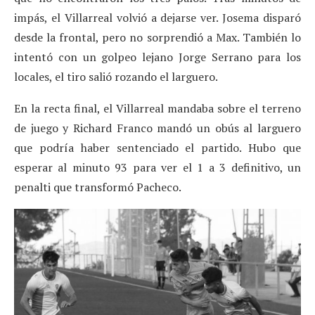
impás, el Villarreal volvió a dejarse ver. Josema disparó
desde la frontal, pero no sorprendió a Max. También lo
intentó con un golpeo lejano Jorge Serrano para los
locales, el tiro salió rozando el larguero.
En la recta final, el Villarreal mandaba sobre el terreno
de juego y Richard Franco mandó un obús al larguero
que podría haber sentenciado el partido. Hubo que
esperar al minuto 93 para ver el 1 a 3 definitivo, un
penalti que transformó Pacheco.