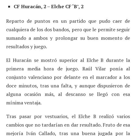
CF Huracán, 2 – Elche CF ‘B’, 2
Reparto de puntos en un partido que pudo caer de
cualquiera de los dos bandos, pero que le permite seguir
sumando a ambos y prolongar su buen momento de
resultados y juego.
El Huracán se mostró superior al Elche B durante la
primera media hora de juego. Raúl Vilar ponía al
conjunto valenciano por delante en el marcador a los
doce minutos, tras una falta, y aunque dispusieron de
alguna ocasión más, al descanso se llegó con esa
mínima ventaja.
Tras pasar por vestuarios, el Elche B realizó varios
cambios que no tardarían en dar resultado. Fruto de esa
mejoría Iván Callado, tras una buena jugada por la