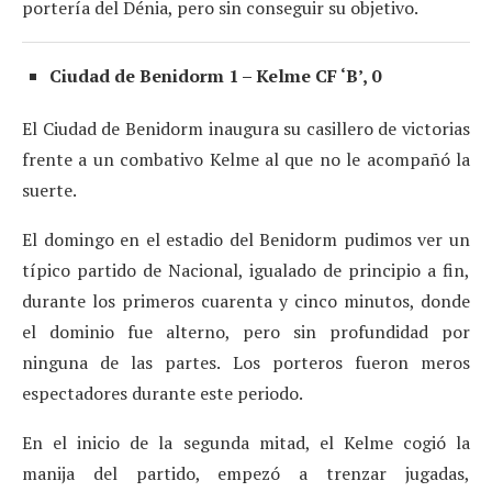
portería del Dénia, pero sin conseguir su objetivo.
Ciudad de Benidorm 1 – Kelme CF ‘B’, 0
El Ciudad de Benidorm inaugura su casillero de victorias
frente a un combativo Kelme al que no le acompañó la
suerte.
El domingo en el estadio del Benidorm pudimos ver un
típico partido de Nacional, igualado de principio a fin,
durante los primeros cuarenta y cinco minutos, donde
el dominio fue alterno, pero sin profundidad por
ninguna de las partes. Los porteros fueron meros
espectadores durante este periodo.
En el inicio de la segunda mitad, el Kelme cogió la
manija del partido, empezó a trenzar jugadas,