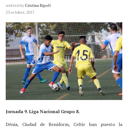
written by
Cristina Ripoll
23 octubre, 2017
Jornada 9. Liga Nacional Grupo 8.
Dénia, Ciudad de Benidorm, Celtic han puesto la