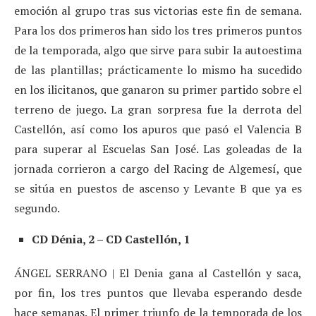
emoción al grupo tras sus victorias este fin de semana.
Para los dos primeros han sido los tres primeros puntos
de la temporada, algo que sirve para subir la autoestima
de las plantillas; prácticamente lo mismo ha sucedido
en los ilicitanos, que ganaron su primer partido sobre el
terreno de juego. La gran sorpresa fue la derrota del
Castellón, así como los apuros que pasó el Valencia B
para superar al Escuelas San José. Las goleadas de la
jornada corrieron a cargo del Racing de Algemesí, que
se sitúa en puestos de ascenso y Levante B que ya es
segundo.
CD Dénia, 2 – CD Castellón, 1
ÁNGEL SERRANO | El Denia gana al Castellón y saca,
por fin, los tres puntos que llevaba esperando desde
hace semanas. El primer triunfo de la temporada de los