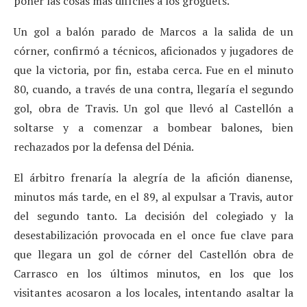
poner las cosas más difíciles a los groguets.
Un gol a balón parado de Marcos a la salida de un
córner, confirmó a técnicos, aficionados y jugadores de
que la victoria, por fin, estaba cerca. Fue en el minuto
80, cuando, a través de una contra, llegaría el segundo
gol, obra de Travis. Un gol que llevó al Castellón a
soltarse y a comenzar a bombear balones, bien
rechazados por la defensa del Dénia.
El árbitro frenaría la alegría de la afición dianense,
minutos más tarde, en el 89, al expulsar a Travis, autor
del segundo tanto. La decisión del colegiado y la
desestabilización provocada en el once fue clave para
que llegara un gol de córner del Castellón obra de
Carrasco en los últimos minutos, en los que los
visitantes acosaron a los locales, intentando asaltar la