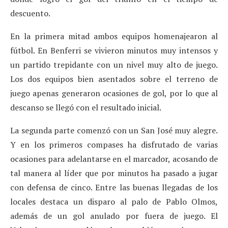
descuento.
En la primera mitad ambos equipos homenajearon al
fútbol. En Benferri se vivieron minutos muy intensos y
un partido trepidante con un nivel muy alto de juego.
Los dos equipos bien asentados sobre el terreno de
juego apenas generaron ocasiones de gol, por lo que al
descanso se llegó con el resultado inicial.
La segunda parte comenzó con un San José muy alegre.
Y en los primeros compases ha disfrutado de varias
ocasiones para adelantarse en el marcador, acosando de
tal manera al líder que por minutos ha pasado a jugar
con defensa de cinco. Entre las buenas llegadas de los
locales destaca un disparo al palo de Pablo Olmos,
además de un gol anulado por fuera de juego. El