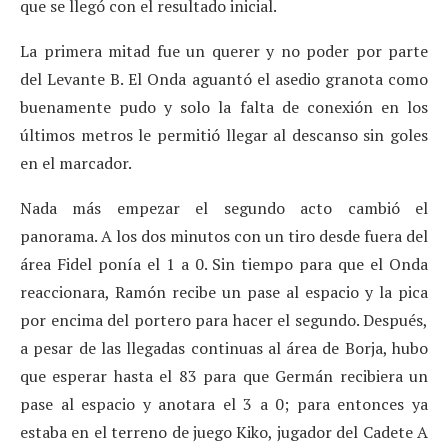
que se llegó con el resultado inicial.
La primera mitad fue un querer y no poder por parte
del Levante B. El Onda aguantó el asedio granota como
buenamente pudo y solo la falta de conexión en los
últimos metros le permitió llegar al descanso sin goles
en el marcador.
Nada más empezar el segundo acto cambió el
panorama. A los dos minutos con un tiro desde fuera del
área Fidel ponía el 1 a 0. Sin tiempo para que el Onda
reaccionara, Ramón recibe un pase al espacio y la pica
por encima del portero para hacer el segundo. Después,
a pesar de las llegadas continuas al área de Borja, hubo
que esperar hasta el 83 para que Germán recibiera un
pase al espacio y anotara el 3 a 0; para entonces ya
estaba en el terreno de juego Kiko, jugador del Cadete A