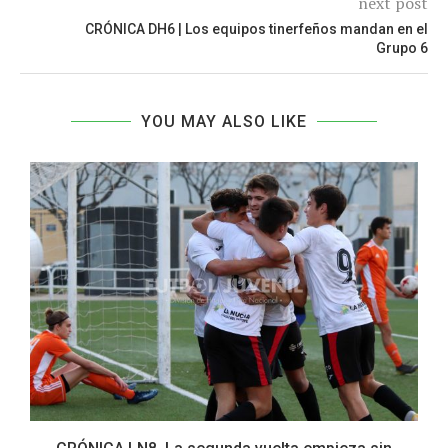
next post
CRÓNICA DH6 | Los equipos tinerfeños mandan en el
Grupo 6
YOU MAY ALSO LIKE