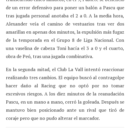
de un error defensivo para poner un balón a Pascu que
tras jugada personal anotaba el 2 a 0. A la media hora,
Alexander veía el camino de vestuarios tras ver dos
amarillas en apenas dos minutos, la expulsión más fugaz
de la temporada en el Grupo 8 de Liga Nacional. Con
una vaselina de cabeza Toni hacía el 3 a 0 y el cuarto,
obra de Peó, tras una jugada combinativa.
En la segunda mitad, el Club La Vall intentó reaccionar
realizando tres cambios. El equipo buscó al contragolpe
hacer daño al Racing que no optó por no tomar
excesivos riesgos. A los diez minutos de la reanudación
Pascu, en un mano a mano, cerró la goleada. Después se
mantuvo bien posicionado ante un rival que tiró de
coraje pero que no pudo alterar el marcador.