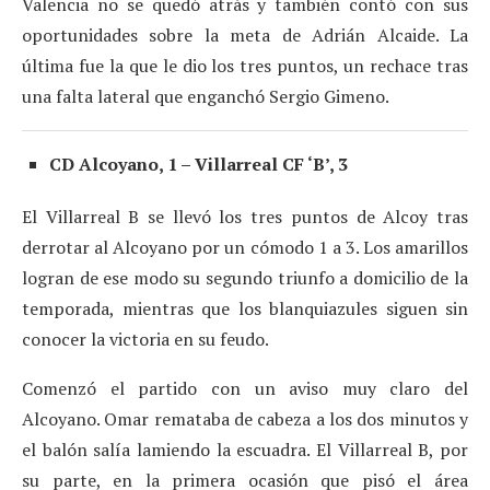
Valencia no se quedó atrás y también contó con sus
oportunidades sobre la meta de Adrián Alcaide. La
última fue la que le dio los tres puntos, un rechace tras
una falta lateral que enganchó Sergio Gimeno.
CD Alcoyano, 1 – Villarreal CF ‘B’, 3
El Villarreal B se llevó los tres puntos de Alcoy tras
derrotar al Alcoyano por un cómodo 1 a 3. Los amarillos
logran de ese modo su segundo triunfo a domicilio de la
temporada, mientras que los blanquiazules siguen sin
conocer la victoria en su feudo.
Comenzó el partido con un aviso muy claro del
Alcoyano. Omar remataba de cabeza a los dos minutos y
el balón salía lamiendo la escuadra. El Villarreal B, por
su parte, en la primera ocasión que pisó el área