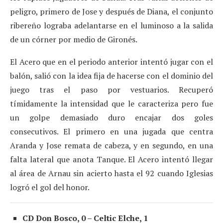
peligro, primero de Jose y después de Diana, el conjunto
ribereño lograba adelantarse en el luminoso a la salida
de un córner por medio de Gironés.
El Acero que en el periodo anterior intentó jugar con el
balón, salió con la idea fija de hacerse con el dominio del
juego tras el paso por vestuarios. Recuperó
tímidamente la intensidad que le caracteriza pero fue
un golpe demasiado duro encajar dos goles
consecutivos. El primero en una jugada que centra
Aranda y Jose remata de cabeza, y en segundo, en una
falta lateral que anota Tanque. El Acero intentó llegar
al área de Arnau sin acierto hasta el 92 cuando Iglesias
logró el gol del honor.
CD Don Bosco, 0 – Celtic Elche, 1