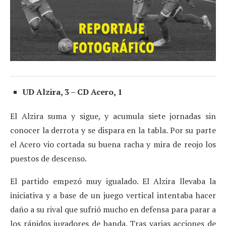
UD Alzira, 3 – CD Acero, 1
El Alzira suma y sigue, y acumula siete jornadas sin
conocer la derrota y se dispara en la tabla. Por su parte
el Acero vio cortada su buena racha y mira de reojo los
puestos de descenso.
El partido empezó muy igualado. El Alzira llevaba la
iniciativa y a base de un juego vertical intentaba hacer
daño a su rival que sufrió mucho en defensa para parar a
los rápidos jugadores de banda. Tras varias acciones de