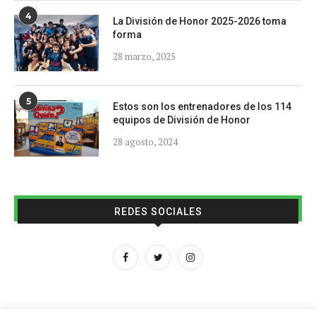
4
La División de Honor 2025-2026 toma
forma
28 marzo, 2025
5
Estos son los entrenadores de los 114
equipos de División de Honor
28 agosto, 2024
REDES SOCIALES