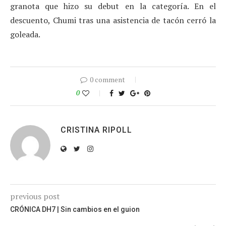
granota que hizo su debut en la categoría. En el
descuento, Chumi tras una asistencia de tacón cerró la
goleada.
0 comment
0
CRISTINA RIPOLL
previous post
CRÓNICA DH7 | Sin cambios en el guion