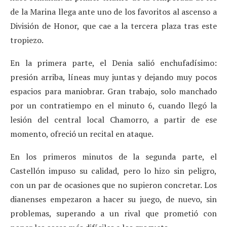
de la Marina llega ante uno de los favoritos al ascenso a
División de Honor, que cae a la tercera plaza tras este
tropiezo.
En la primera parte, el Denia salió enchufadísimo:
presión arriba, líneas muy juntas y dejando muy pocos
espacios para maniobrar. Gran trabajo, solo manchado
por un contratiempo en el minuto 6, cuando llegó la
lesión del central local Chamorro, a partir de ese
momento, ofreció un recital en ataque.
En los primeros minutos de la segunda parte, el
Castellón impuso su calidad, pero lo hizo sin peligro,
con un par de ocasiones que no supieron concretar. Los
dianenses empezaron a hacer su juego, de nuevo, sin
problemas, superando a un rival que prometió con