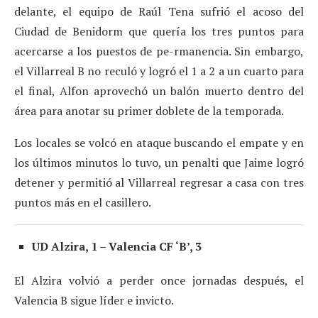
delante, el equipo de Raúl Tena sufrió el acoso del
Ciudad de Benidorm que quería los tres puntos para
acercarse a los puestos de pe-rmanencia. Sin embargo,
el Villarreal B no reculó y logró el 1 a 2 a un cuarto para
el final, Alfon aprovechó un balón muerto dentro del
área para anotar su primer doblete de la temporada.
Los locales se volcó en ataque buscando el empate y en
los últimos minutos lo tuvo, un penalti que Jaime logró
detener y permitió al Villarreal regresar a casa con tres
puntos más en el casillero.
UD Alzira, 1 – Valencia CF ‘B’, 3
El Alzira volvió a perder once jornadas después, el
Valencia B sigue líder e invicto.