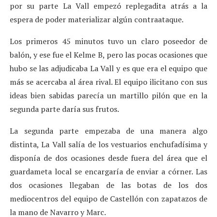
por su parte La Vall empezó replegadita atrás a la
espera de poder materializar algún contraataque.
Los primeros 45 minutos tuvo un claro poseedor de
balón, y ese fue el Kelme B, pero las pocas ocasiones que
hubo se las adjudicaba La Vall y es que era el equipo que
más se acercaba al área rival. El equipo ilicitano con sus
ideas bien sabidas parecía un martillo pilón que en la
segunda parte daría sus frutos.
La segunda parte empezaba de una manera algo
distinta, La Vall salía de los vestuarios enchufadísima y
disponía de dos ocasiones desde fuera del área que el
guardameta local se encargaría de enviar a córner. Las
dos ocasiones llegaban de las botas de los dos
mediocentros del equipo de Castellón con zapatazos de
la mano de Navarro y Marc.