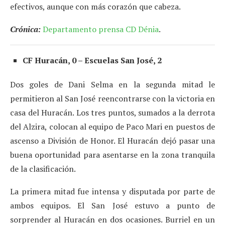
efectivos, aunque con más corazón que cabeza.
Crónica:
Departamento prensa CD Dénia
.
CF Huracán, 0 – Escuelas San José, 2
Dos goles de Dani Selma en la segunda mitad le
permitieron al San José reencontrarse con la victoria en
casa del Huracán. Los tres puntos, sumados a la derrota
del Alzira, colocan al equipo de Paco Mari en puestos de
ascenso a División de Honor. El Huracán dejó pasar una
buena oportunidad para asentarse en la zona tranquila
de la clasificación.
La primera mitad fue intensa y disputada por parte de
ambos equipos. El San José estuvo a punto de
sorprender al Huracán en dos ocasiones. Burriel en un