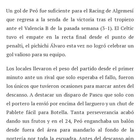
Un gol de Peó fue suficiente para el Racing de Algemesí
que regresa a la senda de la victoria tras el tropiezo
ante el Valencia B de la pasada semana (3-1). El Celtic
tuvo el empate en la recta final desde el punto de
penalti, el pichichi Álvaro esta vez no logró celebrar un
gol valioso para su equipo.
Los locales llevaron el peso del partido desde el primer
minuto ante un rival que solo esperaba el fallo, fueron
los únicos que tuvieron ocasiones para marcar antes del
descanso. A destacar un disparo de Pascu que solo con
el portero la envió por encima del larguero y un chut de
Pablete fácil para Botella. Tanta perseverancia acabó
dando sus frutos y en el 24, Peó enganchaba un balón
desde fuera del área para mandarlo al fondo de la
portería por toda la escuadra. Antes del descanso aún