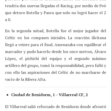
tendría dos nuevas llegadas el Racing, por medio de Peó
que detuvo Botella y Pascu que solo no logró hacer el 2
a 0.
En la segunda mitad, Botella fue el mejor jugador del
Celtic en los compases iniciales. La reacción ilicitana
llegó a veinte para el final. Amenazaba con equilibrar el
marcador y pudo hacerlo desde los once metros, Álvaro
López, el pichichi del equipo y el segundo máximo
artillero del grupo, tomó la responsabilidad, pero falló y
con ello las aspiraciones del Celtic de no marcharse de
vacío de la Ribera Alta.
Ciudad de Benidorm, 1 – Villarreal CF, 2
El Villarreal salió reforzado de Benidorm donde afrontó