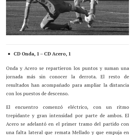
CD Onda, 1 – CD Acero, 1
Onda y Acero se repartieron los puntos y suman una
jornada más sin conocer la derrota. El resto de
resultados han acompañado para ampliar la distancia
con los puestos de descenso.
El encuentro comenzó eléctrico, con un ritmo
trepidante y gran intensidad por parte de ambos. El
Acero se adelantó en el primer tramo del partido con
una falta lateral que remata Mellado y que empuja en