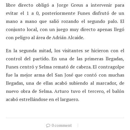
libre directo obligó a Jorge Greus a intervenir para
evitar el 1 a 0, posteriormente Funes disfrutó de un
mano a mano que salió rozando el segundo palo. El
conjunto local, con un juego muy directo apenas llegó
con peligro al área de Adrián Alcaide.
En la segunda mitad, los visitantes se hicieron con el
control del partido. En una de las primeras llegadas,
Funes centró y Selma remató de cabeza. El contragolpe
fue la mejor arma del San José que contó con muchas
llegadas, una de ellas acabó subiendo al marcador, de
nuevo obra de Selma. Arturo tuvo el tercero, el balón
acabó estrellándose en el larguero.
0 comment