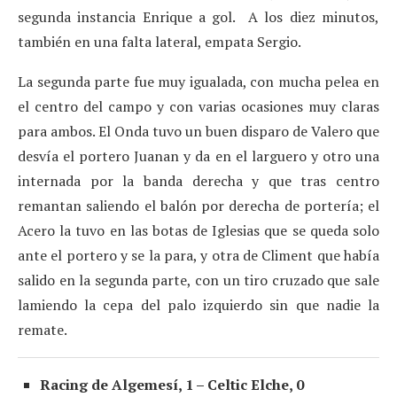
segunda instancia Enrique a gol. A los diez minutos,
también en una falta lateral, empata Sergio.
La segunda parte fue muy igualada, con mucha pelea en
el centro del campo y con varias ocasiones muy claras
para ambos. El Onda tuvo un buen disparo de Valero que
desvía el portero Juanan y da en el larguero y otro una
internada por la banda derecha y que tras centro
remantan saliendo el balón por derecha de portería; el
Acero la tuvo en las botas de Iglesias que se queda solo
ante el portero y se la para, y otra de Climent que había
salido en la segunda parte, con un tiro cruzado que sale
lamiendo la cepa del palo izquierdo sin que nadie la
remate.
Racing de Algemesí, 1 – Celtic Elche, 0