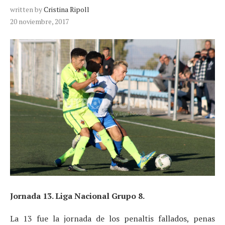
written by
Cristina Ripoll
20 noviembre, 2017
Jornada 13. Liga Nacional Grupo 8.
La 13 fue la jornada de los penaltis fallados, penas