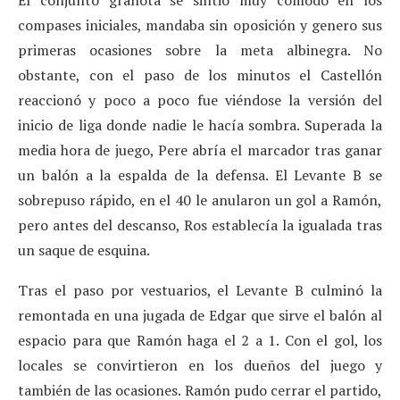
compases iniciales, mandaba sin oposición y genero sus
primeras ocasiones sobre la meta albinegra. No
obstante, con el paso de los minutos el Castellón
reaccionó y poco a poco fue viéndose la versión del
inicio de liga donde nadie le hacía sombra. Superada la
media hora de juego, Pere abría el marcador tras ganar
un balón a la espalda de la defensa. El Levante B se
sobrepuso rápido, en el 40 le anularon un gol a Ramón,
pero antes del descanso, Ros establecía la igualada tras
un saque de esquina.
Tras el paso por vestuarios, el Levante B culminó la
remontada en una jugada de Edgar que sirve el balón al
espacio para que Ramón haga el 2 a 1. Con el gol, los
locales se convirtieron en los dueños del juego y
también de las ocasiones. Ramón pudo cerrar el partido,