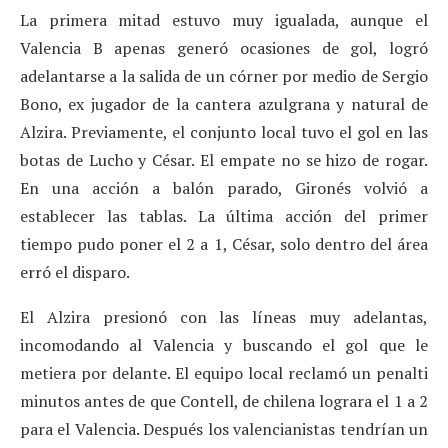
La primera mitad estuvo muy igualada, aunque el
Valencia B apenas generó ocasiones de gol, logró
adelantarse a la salida de un córner por medio de Sergio
Bono, ex jugador de la cantera azulgrana y natural de
Alzira. Previamente, el conjunto local tuvo el gol en las
botas de Lucho y César. El empate no se hizo de rogar.
En una acción a balón parado, Gironés volvió a
establecer las tablas. La última acción del primer
tiempo pudo poner el 2 a 1, César, solo dentro del área
erró el disparo.
El Alzira presionó con las líneas muy adelantas,
incomodando al Valencia y buscando el gol que le
metiera por delante. El equipo local reclamó un penalti
minutos antes de que Contell, de chilena lograra el 1 a 2
para el Valencia. Después los valencianistas tendrían un