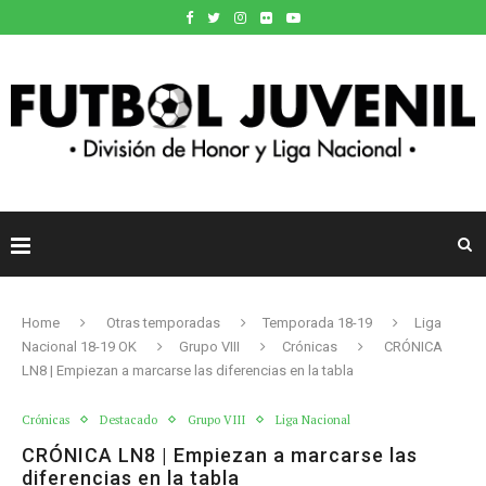
Home
Otras temporadas
Temporada 18-19
Liga
Nacional 18-19 OK
Grupo VIII
Crónicas
CRÓNICA
LN8 | Empiezan a marcarse las diferencias en la tabla
Crónicas
Destacado
Grupo VIII
Liga Nacional
CRÓNICA LN8 | Empiezan a marcarse las
diferencias en la tabla