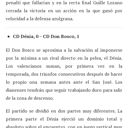
penalti que fallarían y en la recta final Guille Lozano
cerrada la victoria en un acción en la que ganó por
velocidad a la defensa azulgrana.
CD Dénia, 0 – CD Don Bosco, 1
El Don Bosco se aproxima a la salvación al imponerse
por la mínima a un rival directo en la pelea, el Dénia.
Los valencianos suman, por primera vez en la
temporada, dos triunfos consecutivos después de hacer
lo propio una semana antes ante el San José. Los
dianenses tendrán que seguir trabajando duro para salir
de la zona de descenso.
El partido se dividió en dos partes muy diferentes. La
primera parte el Dénia ejerció un dominio total y
absoluto sobre el encuentro, con un juego vertical muy