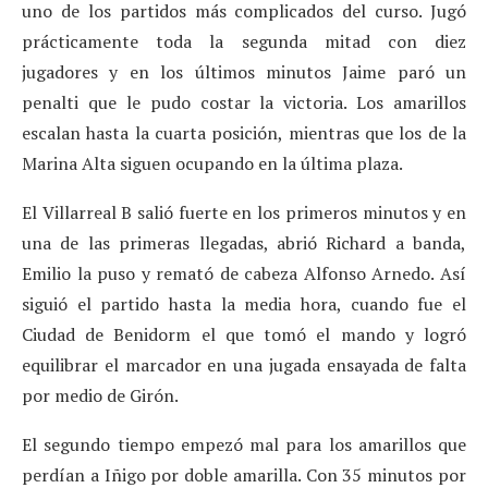
uno de los partidos más complicados del curso. Jugó
prácticamente toda la segunda mitad con diez
jugadores y en los últimos minutos Jaime paró un
penalti que le pudo costar la victoria. Los amarillos
escalan hasta la cuarta posición, mientras que los de la
Marina Alta siguen ocupando en la última plaza.
El Villarreal B salió fuerte en los primeros minutos y en
una de las primeras llegadas, abrió Richard a banda,
Emilio la puso y remató de cabeza Alfonso Arnedo. Así
siguió el partido hasta la media hora, cuando fue el
Ciudad de Benidorm el que tomó el mando y logró
equilibrar el marcador en una jugada ensayada de falta
por medio de Girón.
El segundo tiempo empezó mal para los amarillos que
perdían a Iñigo por doble amarilla. Con 35 minutos por