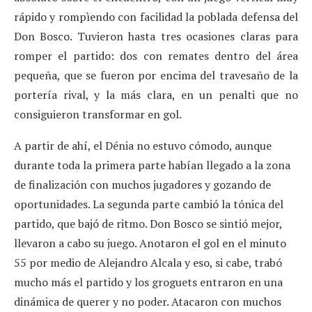
rápido y rompìendo con facilidad la poblada defensa del
Don Bosco. Tuvieron hasta tres ocasiones claras para
romper el partido: dos con remates dentro del área
pequeña, que se fueron por encima del travesaño de la
portería rival, y la más clara, en un penalti que no
consiguieron transformar en gol.
A partir de ahí, el Dénia no estuvo cómodo, aunque
durante toda la primera parte habían llegado a la zona
de finalización con muchos jugadores y gozando de
oportunidades. La segunda parte cambió la tónica del
partido, que bajó de ritmo. Don Bosco se sintió mejor,
llevaron a cabo su juego. Anotaron el gol en el minuto
55 por medio de Alejandro Alcala y eso, si cabe, trabó
mucho más el partido y los groguets entraron en una
dinámica de querer y no poder. Atacaron con muchos