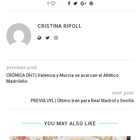
0
CRISTINA RIPOLL
previous post
CRÓNICA DH7 | Valencia y Murcia se acercan al Atlético
Madrileño
next post
PREVIA UYL | Último tren para Real Madrid y Sevilla
YOU MAY ALSO LIKE