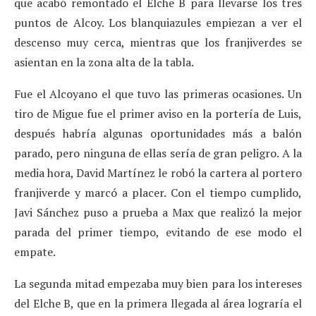
que acabó remontado el Elche B para llevarse los tres
puntos de Alcoy. Los blanquiazules empiezan a ver el
descenso muy cerca, mientras que los franjiverdes se
asientan en la zona alta de la tabla.
Fue el Alcoyano el que tuvo las primeras ocasiones. Un
tiro de Migue fue el primer aviso en la portería de Luis,
después habría algunas oportunidades más a balón
parado, pero ninguna de ellas sería de gran peligro. A la
media hora, David Martínez le robó la cartera al portero
franjiverde y marcó a placer. Con el tiempo cumplido,
Javi Sánchez puso a prueba a Max que realizó la mejor
parada del primer tiempo, evitando de ese modo el
empate.
La segunda mitad empezaba muy bien para los intereses
del Elche B, que en la primera llegada al área lograría el