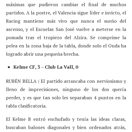
máximas que pudieron cambiar el final de muchos
partidos. A la postre, el Valencia sigue líder e invicto, el
Racing mantiene más vivo que nunca el sueño del
ascenso, y el Escuelas San José vuelve a meterse en la
pomada tras el tropiezo del Alzira. Se comprime la
pelea en la zona baja de la tabla, donde solo el Onda ha
logrado abrir una pequeña brecha.
Kelme CF, 3 – Club La Vall, 0
RUBÉN BELLA | El partido arrancaba con nerviosismo y
lleno de imprecisiones, ninguno de los dos quería
perder, y es que tan solo les separaban 4 puntos en la
tabla clasificatoria.
El Kelme B entró enchufado y tenía las ideas claras,
buscaban balones diagonales y bien ordenados atrás,