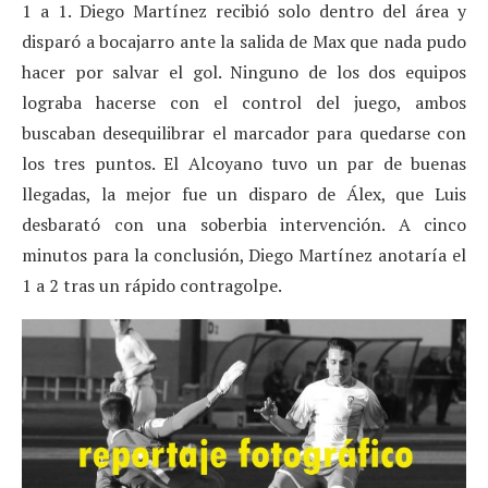
1 a 1. Diego Martínez recibió solo dentro del área y
disparó a bocajarro ante la salida de Max que nada pudo
hacer por salvar el gol. Ninguno de los dos equipos
lograba hacerse con el control del juego, ambos
buscaban desequilibrar el marcador para quedarse con
los tres puntos. El Alcoyano tuvo un par de buenas
llegadas, la mejor fue un disparo de Álex, que Luis
desbarató con una soberbia intervención. A cinco
minutos para la conclusión, Diego Martínez anotaría el
1 a 2 tras un rápido contragolpe.