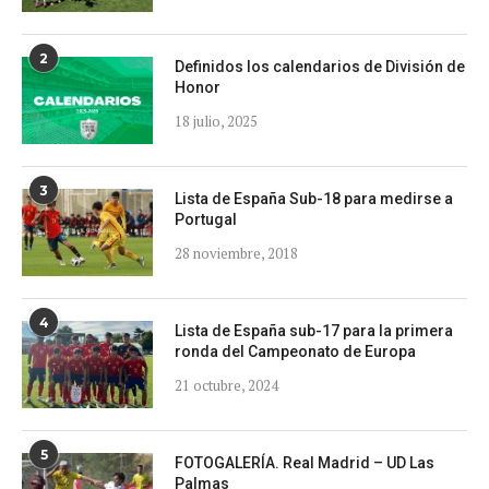
2
Definidos los calendarios de División de
Honor
18 julio, 2025
3
Lista de España Sub-18 para medirse a
Portugal
28 noviembre, 2018
4
Lista de España sub-17 para la primera
ronda del Campeonato de Europa
21 octubre, 2024
5
FOTOGALERÍA. Real Madrid – UD Las
Palmas