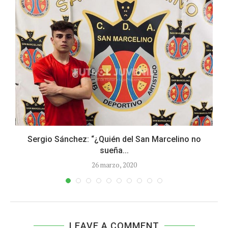
Sergio Sánchez: “¿Quién del San Marcelino no
sueña...
26 marzo, 2020
LEAVE A COMMENT