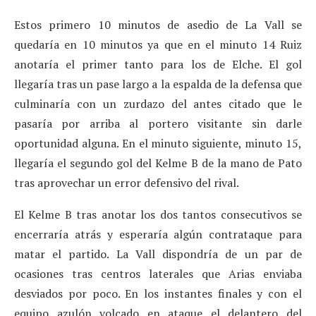
Estos primero 10 minutos de asedio de La Vall se
quedaría en 10 minutos ya que en el minuto 14 Ruiz
anotaría el primer tanto para los de Elche. El gol
llegaría tras un pase largo a la espalda de la defensa que
culminaría con un zurdazo del antes citado que le
pasaría por arriba al portero visitante sin darle
oportunidad alguna. En el minuto siguiente, minuto 15,
llegaría el segundo gol del Kelme B de la mano de Pato
tras aprovechar un error defensivo del rival.
El Kelme B tras anotar los dos tantos consecutivos se
encerraría atrás y esperaría algún contrataque para
matar el partido. La Vall dispondría de un par de
ocasiones tras centros laterales que Arias enviaba
desviados por poco. En los instantes finales y con el
equipo azulón volcado en ataque el delantero del