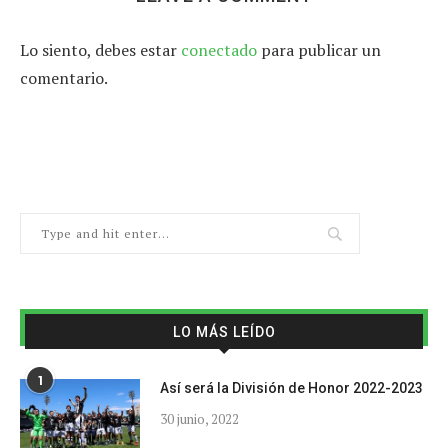
Lo siento, debes estar
conectado
para publicar un
comentario.
LO MÁS LEÍDO
1
Así será la División de Honor 2022-2023
30 junio, 2022