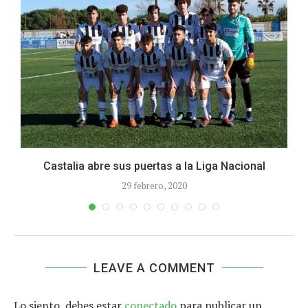
Castalia abre sus puertas a la Liga Nacional
29 febrero, 2020
LEAVE A COMMENT
Lo siento, debes estar
conectado
para publicar un