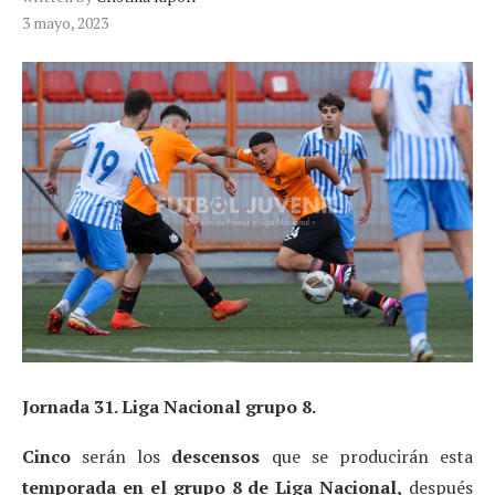
3 mayo, 2023
Jornada 31. Liga Nacional grupo 8.
Cinco
serán los
descensos
que se producirán esta
temporada en el grupo 8 de Liga Nacional,
después