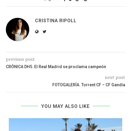
CRISTINA RIPOLL
previous post
CRÓNICA DH5. El Real Madrid se proclama campeón
next post
FOTOGALERÍA. Torrent CF – CF Gandía
YOU MAY ALSO LIKE