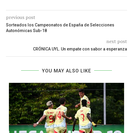
previous post
Sorteados los Campeonatos de España de Selecciones
Autonómicas Sub-18
next post
CRÓNICA UYL. Un empate con sabor a esperanza
YOU MAY ALSO LIKE