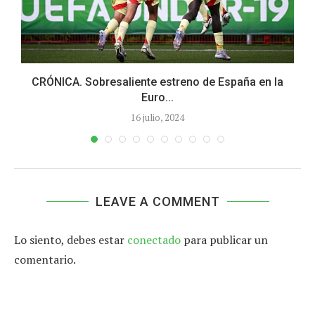
CRÓNICA. Sobresaliente estreno de España en la
Euro...
16 julio, 2024
LEAVE A COMMENT
Lo siento, debes estar
conectado
para publicar un
comentario.