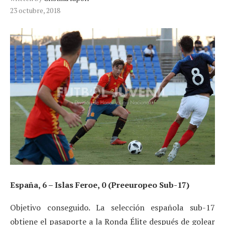
23 octubre, 2018
España, 6 – Islas Feroe, 0 (Preeuropeo Sub-17)
Objetivo conseguido. La selección española sub-17
obtiene el pasaporte a la Ronda Élite después de golear