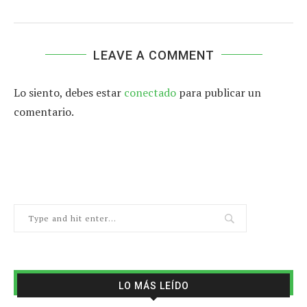
LEAVE A COMMENT
Lo siento, debes estar
conectado
para publicar un
comentario.
LO MÁS LEÍDO