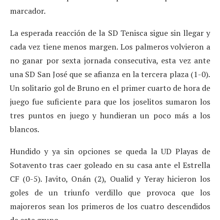
marcador.
La esperada reacción de la SD Tenisca sigue sin llegar y
cada vez tiene menos margen. Los palmeros volvieron a
no ganar por sexta jornada consecutiva, esta vez ante
una SD San José que se afianza en la tercera plaza (1-0).
Un solitario gol de Bruno en el primer cuarto de hora de
juego fue suficiente para que los joselitos sumaron los
tres puntos en juego y hundieran un poco más a los
blancos.
Hundido y ya sin opciones se queda la UD Playas de
Sotavento tras caer goleado en su casa ante el Estrella
CF (0-5). Javito, Onán (2), Oualid y Yeray hicieron los
goles de un triunfo verdillo que provoca que los
majoreros sean los primeros de los cuatro descendidos