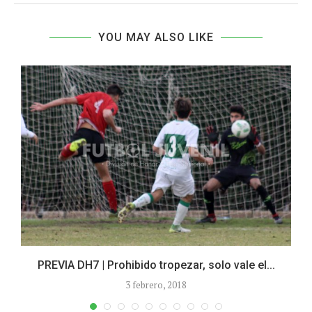
YOU MAY ALSO LIKE
)
PREVIA DH7 | Prohibido tropezar, solo vale el...
3 febrero, 2018