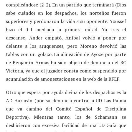
complicándose (2-2). En un partido que terminará (Dios
sabe cuándo) en los despachos, los norteños fueron
superiores y perdonaron la vida a su oponente. Youssef
hizo el 0-1 mediada la primera mitad. Ya tras el
descanso, Ander empató, Aníbal volvió a poner por
delante a los aruquenses, pero Moreno devolvió las
tablas con un golazo. La alineación de Ayoze por parte
de Benjamín Armas ha sido objeto de denuncia del RC
Victoria, ya que el jugador consta como suspendido por
acumulación de amonestaciones en la web de la RFEF.
Otro que espera por ayuda divina de los despachos es la
AD Huracán (por su denuncia contra la UD Las Palma
que va camino del Comité Español de Disciplina
Deportiva). Mientras tanto, los de Schamann se
deshicieron con excesiva facilidad de una UD Guía que