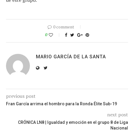
de este grupo.
0 comment
0
MARIO GARCÍA DE LA SANTA
previous post
Fran García arrima el hombro para la Ronda Élite Sub-19
next post
CRÓNICA LN8 | Igualdad y emoción en el grupo 8 de Liga
Nacional