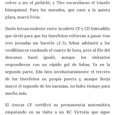
volver a ser el pichichi; y Tito encarrilaron el triunfo
blanquiazul. Para los morados, que caen a la quinta
plaza, marcó Frías.
Duelo intrascendente entre Acodetti CF y CD Sobradillo
que sirvió para que los tinerfeños volvieran a ganar tras
tres jornadas sin hacerlo (2-3). Sebas adelantó a los
verdiblancos rondando el cuarto de hora, pero al filo del
descanso Santi igualó, aunque los visitantes
respondieron con un rápido gol de Sebas. Ya en la
segunda parte, Edu hizo involuntariamente el tercero
de los tinerfeños en propia puerta y, aunque Borja
marcó el segundo de los naranjas, no hubo tiempo para
mucho más.
El Arucas CF certificó su permanencia matemática
empatando en su visita a un RC Victoria que sigue