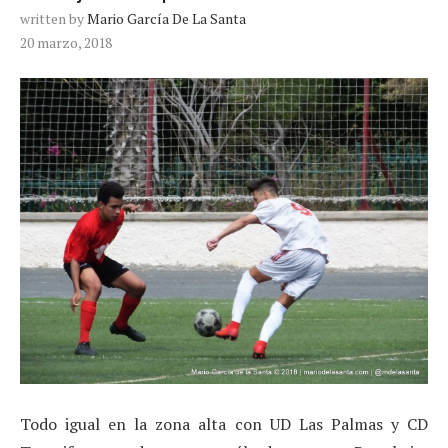
written by
Mario García De La Santa
20 marzo, 2018
Todo igual en la zona alta con UD Las Palmas y CD