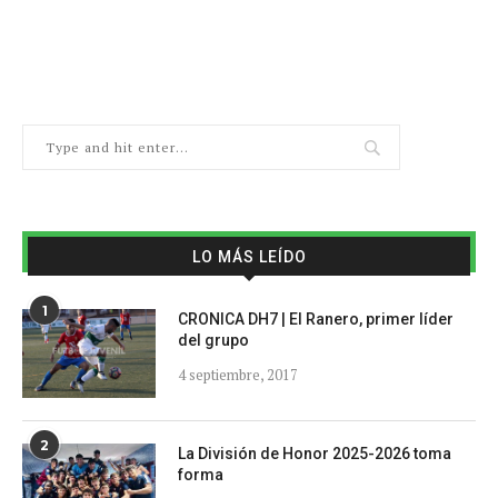
LO MÁS LEÍDO
1
CRONICA DH7 | El Ranero, primer líder
del grupo
4 septiembre, 2017
2
La División de Honor 2025-2026 toma
forma