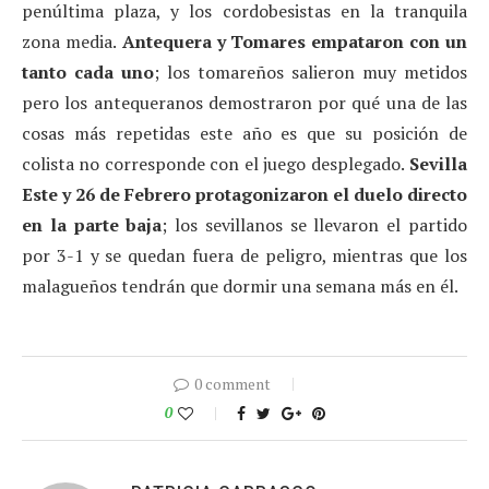
penúltima plaza, y los cordobesistas en la tranquila
zona media.
Antequera y Tomares empataron con un
tanto cada uno
; los tomareños salieron muy metidos
pero los antequeranos demostraron por qué una de las
cosas más repetidas este año es que su posición de
colista no corresponde con el juego desplegado.
Sevilla
Este y 26 de Febrero protagonizaron el duelo directo
en la parte baja
; los sevillanos se llevaron el partido
por 3-1 y se quedan fuera de peligro, mientras que los
malagueños tendrán que dormir una semana más en él.
0 comment
0