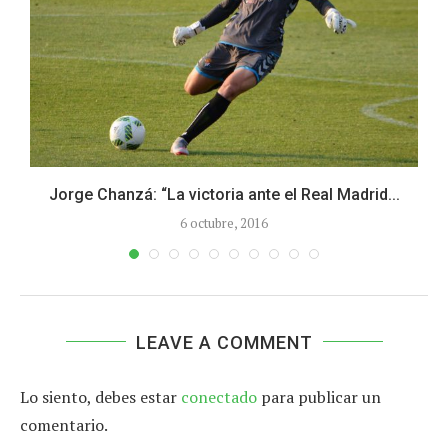
Jorge Chanzá: “La victoria ante el Real Madrid...
6 octubre, 2016
LEAVE A COMMENT
Lo siento, debes estar
conectado
para publicar un
comentario.