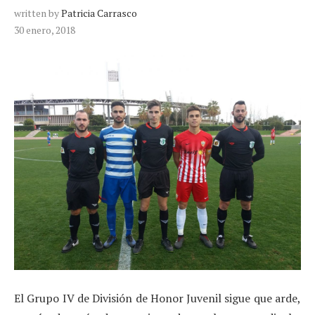
written by
Patricia Carrasco
30 enero, 2018
El Grupo IV de División de Honor Juvenil sigue que arde,