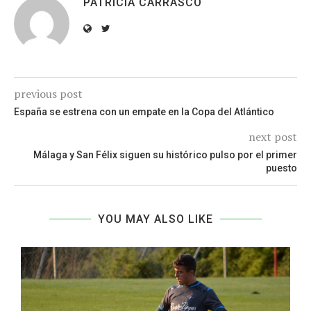
PATRICIA CARRASCO
previous post
España se estrena con un empate en la Copa del Atlántico
next post
Málaga y San Félix siguen su histórico pulso por el primer
puesto
YOU MAY ALSO LIKE