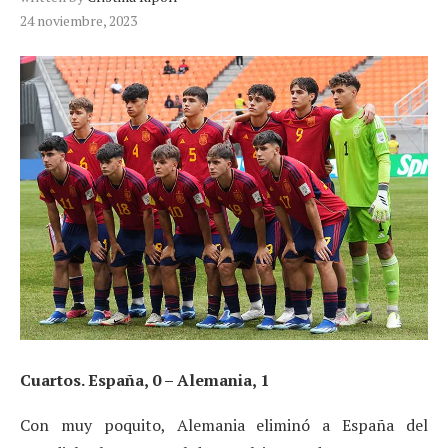
24 noviembre, 2023
Cuartos. España, 0 – Alemania, 1
Con muy poquito, Alemania eliminó a España del