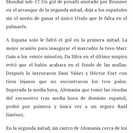
Mundial sub-17. Un gol de penalti anotado por Brunner
en el arranque de la segunda mitad, deja a los españoles
sin el sueño de ganar el único título que le falta en el
palmarés.
A España solo le faltó el gol en la primera mitad. La
mejor ocasión para inaugurar el marcador la tuvo Marc
Guiu a los veinte minutos, Da Silva en el último suspiro
evitó que el balón acabara en el fondo de las mallas.
Después lo intentaron Dani Yáñez y Héctor Fort con
tiros lejanos que no encontraron los tres palos.
Superada la media hora, Alemania que tomó las riendas
del encuentro tras media hora de dominio español,
probó por primera y única vez a un seguro Raúl
Jiménez.
En la segunda mitad, sin rastro de Alemania cerca de los