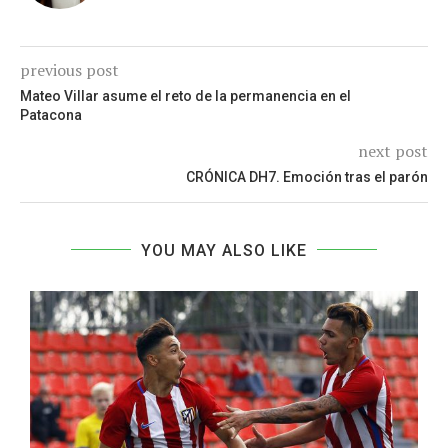
previous post
Mateo Villar asume el reto de la permanencia en el
Patacona
next post
CRÓNICA DH7. Emoción tras el parón
YOU MAY ALSO LIKE