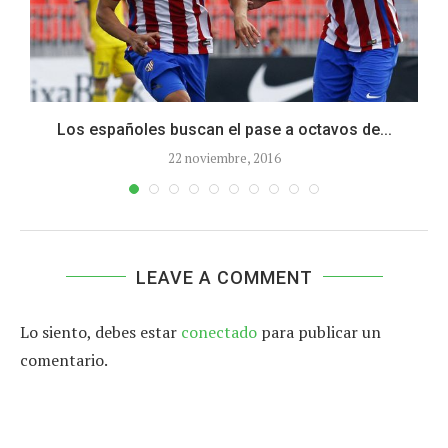
n
Los españoles buscan el pase a octavos de...
22 noviembre, 2016
LEAVE A COMMENT
Lo siento, debes estar
conectado
para publicar un
comentario.