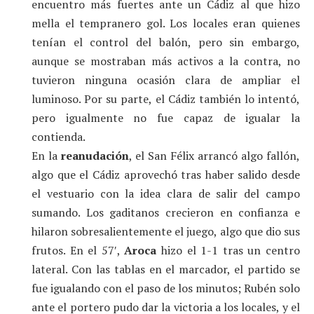
encuentro más fuertes ante un Cádiz al que hizo
mella el tempranero gol. Los locales eran quienes
tenían el control del balón, pero sin embargo,
aunque se mostraban más activos a la contra, no
tuvieron ninguna ocasión clara de ampliar el
luminoso. Por su parte, el Cádiz también lo intentó,
pero igualmente no fue capaz de igualar la
contienda.
En la
reanudación
, el San Félix arrancó algo fallón,
algo que el Cádiz aprovechó tras haber salido desde
el vestuario con la idea clara de salir del campo
sumando. Los gaditanos crecieron en confianza e
hilaron sobresalientemente el juego, algo que dio sus
frutos. En el 57′,
Aroca
hizo el 1-1 tras un centro
lateral. Con las tablas en el marcador, el partido se
fue igualando con el paso de los minutos; Rubén solo
ante el portero pudo dar la victoria a los locales, y el