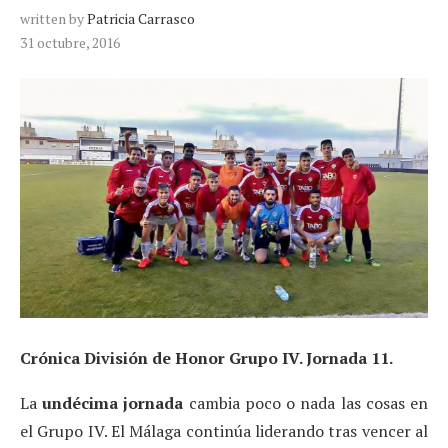
written by
Patricia Carrasco
31 octubre, 2016
Crónica División de Honor Grupo IV. Jornada 11.
La
undécima jornada
cambia poco o nada las cosas en
el Grupo IV. El Málaga continúa liderando tras vencer al