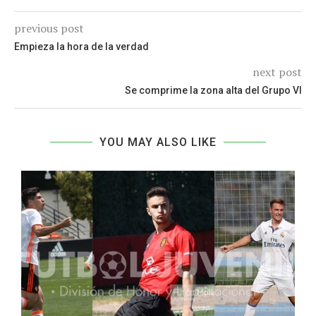
previous post
Empieza la hora de la verdad
next post
Se comprime la zona alta del Grupo VI
YOU MAY ALSO LIKE