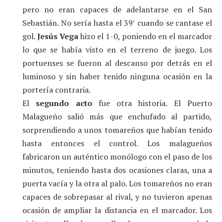
pero no eran capaces de adelantarse en el San
Sebastián. No sería hasta el 39′ cuando se cantase el
gol.
Jesús Vega
hizo el 1-0, poniendo en el marcador
lo que se había visto en el terreno de juego. Los
portuenses se fueron al descanso por detrás en el
luminoso y sin haber tenido ninguna ocasión en la
portería contraria.
El
segundo acto
fue otra historia. El Puerto
Malagueño salió más que enchufado al partido,
sorprendiendo a unos tomareños que habían tenido
hasta entonces el control. Los malagueños
fabricaron un auténtico monólogo con el paso de los
minutos, teniendo hasta dos ocasiones claras, una a
puerta vacía y la otra al palo. Los tomareños no eran
capaces de sobrepasar al rival, y no tuvieron apenas
ocasión de ampliar la distancia en el marcador. Los