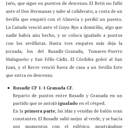
Jaén, que sigue en puestos de descenso. El Betis no falló
ante el Dos Hermanas y sube al coliderato, a costa de un
Sevilla que empató con el Almería y perdió un puesto.
La Cañada venció ante el Goyu-Ryu a domicilio, algo que
nadie había aún hecho, y se coloca igualado a puntos
con los sevillistas. Hasta tres empates más deja la
jornada, los del Rusadir-Granada, Tomares-Puerto
Malagueño y San Félix-Cádiz. El Córdoba goleó al San
Juan, y el Recre venció fuera de casa a un Sevilla Este
que entra en descenso.
Rusadir CF 1-1 Granada CF.
Reparto de puntos entre Rusadir y Granada en un
partido que se antojó
igualado
en el césped.
En la
primera parte
, las idas y venidas de balón eran
constantes. El Rusadir salió mejor al verde, y se hacía
por momentos con el esférico, mostrándose