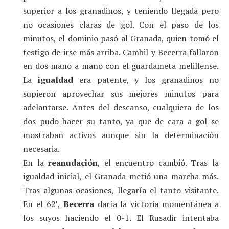
superior a los granadinos, y teniendo llegada pero
no ocasiones claras de gol. Con el paso de los
minutos, el dominio pasó al Granada, quien tomó el
testigo de irse más arriba. Cambil y Becerra fallaron
en dos mano a mano con el guardameta melillense.
La
igualdad
era patente, y los granadinos no
supieron aprovechar sus mejores minutos para
adelantarse. Antes del descanso, cualquiera de los
dos pudo hacer su tanto, ya que de cara a gol se
mostraban activos aunque sin la determinación
necesaria.
En la
reanudación
, el encuentro cambió. Tras la
igualdad inicial, el Granada metió una marcha más.
Tras algunas ocasiones, llegaría el tanto visitante.
En el 62′,
Becerra
daría la victoria momentánea a
los suyos haciendo el 0-1. El Rusadir intentaba