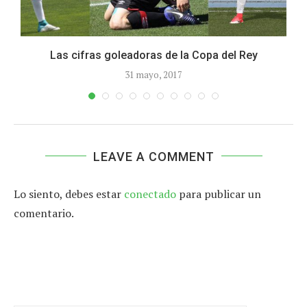
Las cifras goleadoras de la Copa del Rey
31 mayo, 2017
LEAVE A COMMENT
Lo siento, debes estar
conectado
para publicar un
comentario.