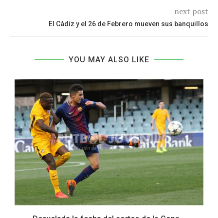
next post
El Cádiz y el 26 de Febrero mueven sus banquillos
YOU MAY ALSO LIKE