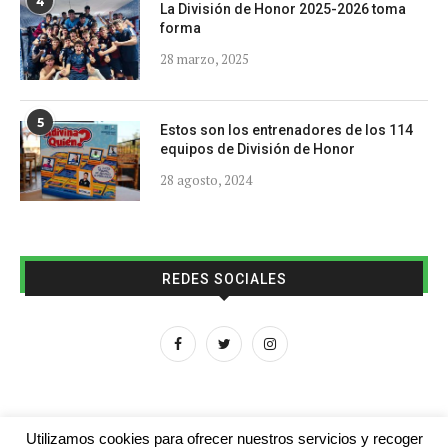
4
La División de Honor 2025-2026 toma
forma
28 marzo, 2025
5
Estos son los entrenadores de los 114
equipos de División de Honor
28 agosto, 2024
REDES SOCIALES
Utilizamos cookies para ofrecer nuestros servicios y recoger