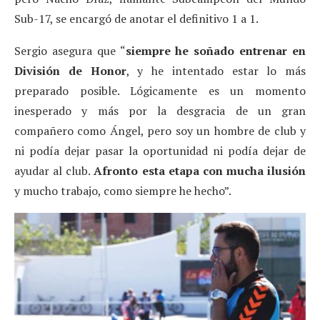
Sub-17, se encargó de anotar el definitivo 1 a 1.
Sergio asegura que “
siempre he soñado entrenar en
División de Honor
, y he intentado estar lo más
preparado posible. Lógicamente es un momento
inesperado y más por la desgracia de un gran
compañero como Ángel, pero soy un hombre de club y
ni podía dejar pasar la oportunidad ni podía dejar de
ayudar al club.
Afronto esta etapa con mucha ilusión
y mucho trabajo, como siempre he hecho”.