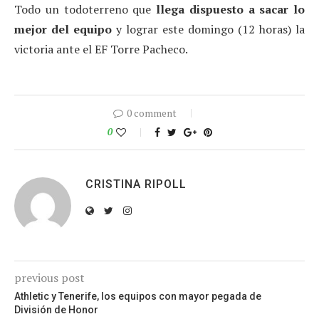
Todo un todoterreno que
llega dispuesto a sacar lo
mejor del equipo
y lograr este domingo (12 horas) la
victoria ante el EF Torre Pacheco.
0 comment
0
CRISTINA RIPOLL
previous post
Athletic y Tenerife, los equipos con mayor pegada de
División de Honor