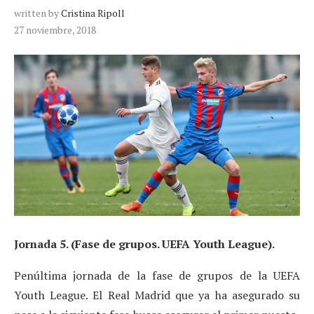
written by
Cristina Ripoll
27 noviembre, 2018
Jornada 5. (Fase de grupos. UEFA Youth League).
Penúltima jornada de la fase de grupos de la UEFA
Youth League. El Real Madrid que ya ha asegurado su