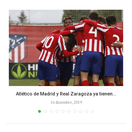
Atlético de Madrid y Real Zaragoza ya tienen...
16 diciembre, 2019