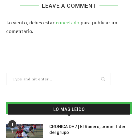
LEAVE A COMMENT
Lo siento, debes estar
conectado
para publicar un
comentario.
LO MÁS LEÍDO
1
CRONICA DH7 | El Ranero, primer líder
del grupo