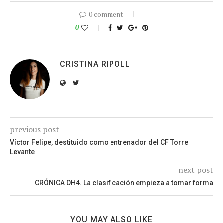
0 comment
0
CRISTINA RIPOLL
previous post
Víctor Felipe, destituido como entrenador del CF Torre
Levante
next post
CRÓNICA DH4. La clasificación empieza a tomar forma
YOU MAY ALSO LIKE