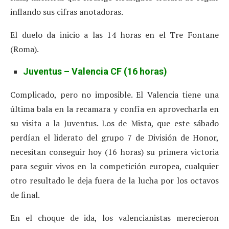
inflando sus cifras anotadoras.
El duelo da inicio a las 14 horas en el Tre Fontane
(Roma).
Juventus – Valencia CF (16 horas)
Complicado, pero no imposible. El Valencia tiene una
última bala en la recamara y confía en aprovecharla en
su visita a la Juventus. Los de Mista, que este sábado
perdían el liderato del grupo 7 de División de Honor,
necesitan conseguir hoy (16 horas) su primera victoria
para seguir vivos en la competición europea, cualquier
otro resultado le deja fuera de la lucha por los octavos
de final.
En el choque de ida, los valencianistas merecieron