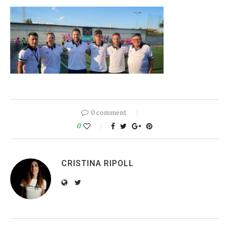
0 comment
0
CRISTINA RIPOLL