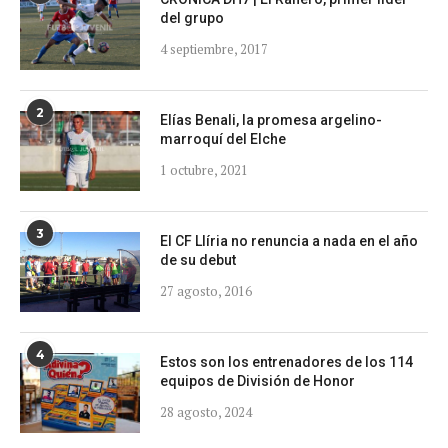
del grupo
4 septiembre, 2017
2
Elías Benali, la promesa argelino-
marroquí del Elche
1 octubre, 2021
3
El CF Llíria no renuncia a nada en el año
de su debut
27 agosto, 2016
4
Estos son los entrenadores de los 114
equipos de División de Honor
28 agosto, 2024