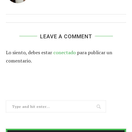
LEAVE A COMMENT
Lo siento, debes estar
conectado
para publicar un
comentario.