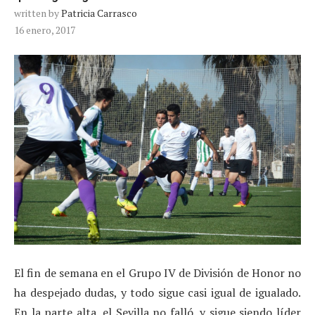
written by
Patricia Carrasco
16 enero, 2017
El fin de semana en el Grupo IV de División de Honor no
ha despejado dudas, y todo sigue casi igual de igualado.
En la parte alta, el Sevilla no falló, y sigue siendo líder