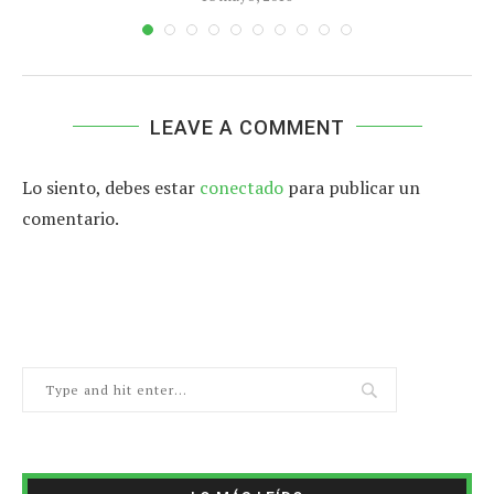
LEAVE A COMMENT
Lo siento, debes estar
conectado
para publicar un
comentario.