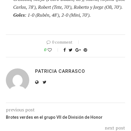
Carlos, 78′), Robert (Tete, 70′), Roberto y Jorge (Oli, 70′).
Goles
: 1-0 (Rubén, 48′), 2-0 (Mini, 70′).
0 comment
0
PATRICIA CARRASCO
previous post
Brotes verdes en el grupo VII de División de Honor
next post