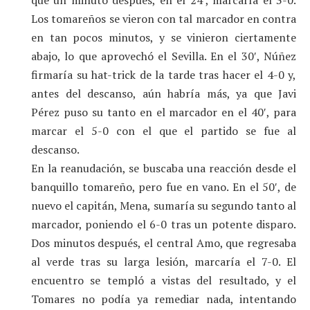
Los tomareños se vieron con tal marcador en contra
en tan pocos minutos, y se vinieron ciertamente
abajo, lo que aprovechó el Sevilla. En el 30′, Núñez
firmaría su hat-trick de la tarde tras hacer el 4-0 y,
antes del descanso, aún habría más, ya que Javi
Pérez puso su tanto en el marcador en el 40′, para
marcar el 5-0 con el que el partido se fue al
descanso.
En la reanudación, se buscaba una reacción desde el
banquillo tomareño, pero fue en vano. En el 50′, de
nuevo el capitán, Mena, sumaría su segundo tanto al
marcador, poniendo el 6-0 tras un potente disparo.
Dos minutos después, el central Amo, que regresaba
al verde tras su larga lesión, marcaría el 7-0. El
encuentro se templó a vistas del resultado, y el
Tomares no podía ya remediar nada, intentando