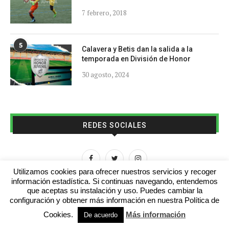
7 febrero, 2018
5
Calavera y Betis dan la salida a la
temporada en División de Honor
30 agosto, 2024
REDES SOCIALES
Utilizamos cookies para ofrecer nuestros servicios y recoger
información estadística. Si continuas navegando, entendemos
que aceptas su instalación y uso. Puedes cambiar la
configuración y obtener más información en nuestra Política de
Cookies.
Más información
De acuerdo