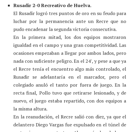
Rusadir 2-0 Recreativo de Huelva.
El Rusadir logró tres puntos de oro en su feudo para
luchar por la permanencia ante un Recre que no
pudo encadenar la segunda victoria consecutiva.
En la primera mitad, los dos equipos mostraron
igualdad en el campo y una gran competitividad. Las
ocasiones empezaban a llegar por ambos lados, pero
nada con suficiente peligro. En el 24′, y pese a que ya
el Recre tenía el encuentro algo más controlado, el
Rusadir se adelantaría en el marcador, pero el
colegiado anuló el tanto por fuera de juego. En la
recta final, Pollo tuvo que retirarse lesionado, y de
nuevo, el juego estaba repartido, con dos equipos a
la misma altura.
En la reanudación, el Recre salió con diez, ya que el
delantero Diego Vargas fue expulsado en el túnel de