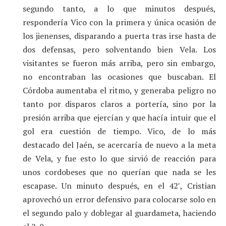
segundo tanto, a lo que minutos después,
respondería Vico con la primera y única ocasión de
los jienenses, disparando a puerta tras irse hasta de
dos defensas, pero solventando bien Vela. Los
visitantes se fueron más arriba, pero sin embargo,
no encontraban las ocasiones que buscaban. El
Córdoba aumentaba el ritmo, y generaba peligro no
tanto por disparos claros a portería, sino por la
presión arriba que ejercían y que hacía intuir que el
gol era cuestión de tiempo. Vico, de lo más
destacado del Jaén, se acercaría de nuevo a la meta
de Vela, y fue esto lo que sirvió de reacción para
unos cordobeses que no querían que nada se les
escapase. Un minuto después, en el 42′, Cristian
aprovechó un error defensivo para colocarse solo en
el segundo palo y doblegar al guardameta, haciendo