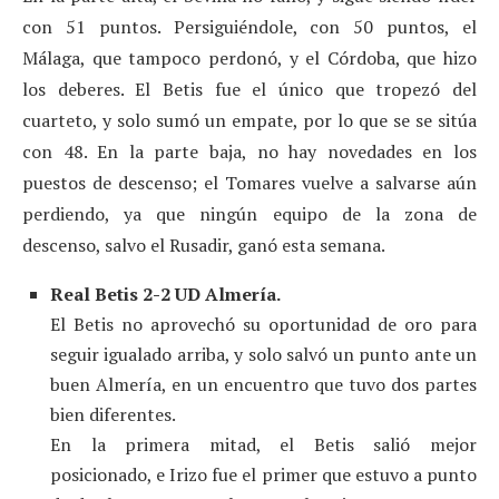
con 51 puntos. Persiguiéndole, con 50 puntos, el
Málaga, que tampoco perdonó, y el Córdoba, que hizo
los deberes. El Betis fue el único que tropezó del
cuarteto, y solo sumó un empate, por lo que se se sitúa
con 48. En la parte baja, no hay novedades en los
puestos de descenso; el Tomares vuelve a salvarse aún
perdiendo, ya que ningún equipo de la zona de
descenso, salvo el Rusadir, ganó esta semana.
Real Betis 2-2 UD Almería.
El Betis no aprovechó su oportunidad de oro para
seguir igualado arriba, y solo salvó un punto ante un
buen Almería, en un encuentro que tuvo dos partes
bien diferentes.
En la primera mitad, el Betis salió mejor
posicionado, e Irizo fue el primer que estuvo a punto