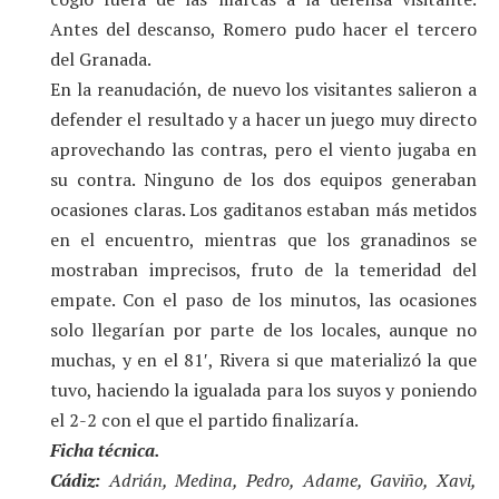
Antes del descanso, Romero pudo hacer el tercero
del Granada.
En la reanudación, de nuevo los visitantes salieron a
defender el resultado y a hacer un juego muy directo
aprovechando las contras, pero el viento jugaba en
su contra. Ninguno de los dos equipos generaban
ocasiones claras. Los gaditanos estaban más metidos
en el encuentro, mientras que los granadinos se
mostraban imprecisos, fruto de la temeridad del
empate. Con el paso de los minutos, las ocasiones
solo llegarían por parte de los locales, aunque no
muchas, y en el 81′, Rivera si que materializó la que
tuvo, haciendo la igualada para los suyos y poniendo
el 2-2 con el que el partido finalizaría.
Ficha técnica.
Cádiz:
Adrián, Medina, Pedro, Adame, Gaviño, Xavi,