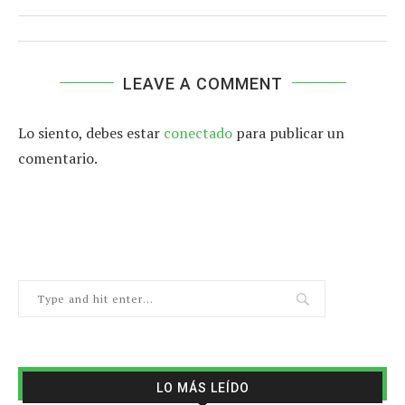
LEAVE A COMMENT
Lo siento, debes estar
conectado
para publicar un
comentario.
LO MÁS LEÍDO