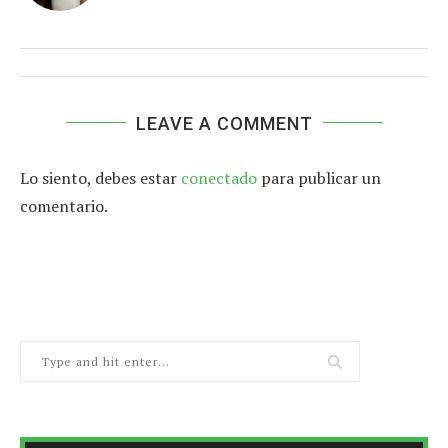
LEAVE A COMMENT
Lo siento, debes estar
conectado
para publicar un
comentario.