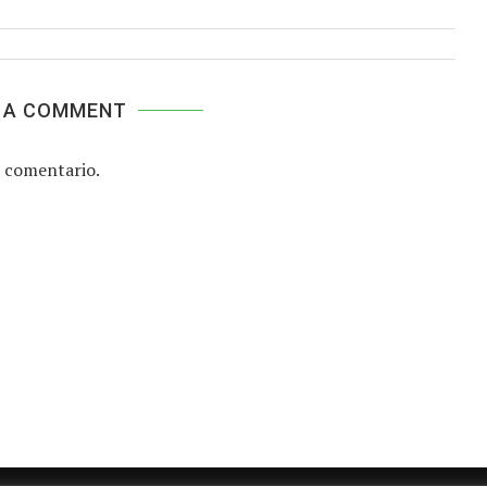
 A COMMENT
 comentario.