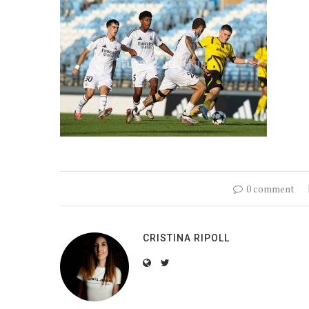
0 comment
CRISTINA RIPOLL