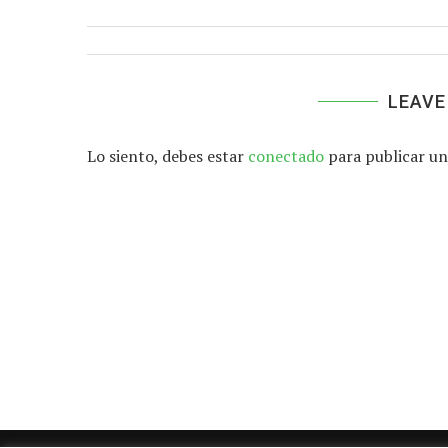
LEAVE
Lo siento, debes estar
conectado
para publicar un