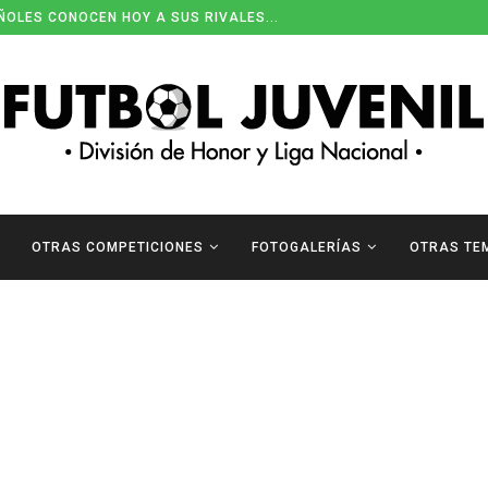
ÑOLES CONOCEN HOY A SUS RIVALES...
OTRAS COMPETICIONES
FOTOGALERÍAS
OTRAS TE