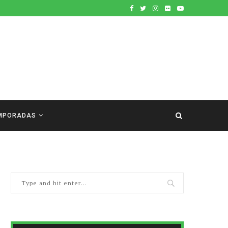
MPORADAS