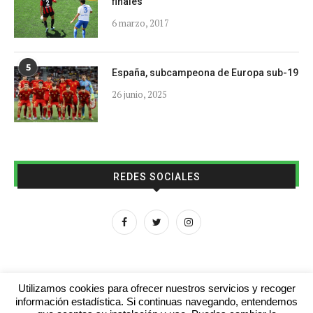
finales
6 marzo, 2017
5
España, subcampeona de Europa sub-19
26 junio, 2025
REDES SOCIALES
Utilizamos cookies para ofrecer nuestros servicios y recoger
información estadística. Si continuas navegando, entendemos