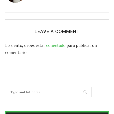
LEAVE A COMMENT
Lo siento, debes estar
conectado
para publicar un
comentario.