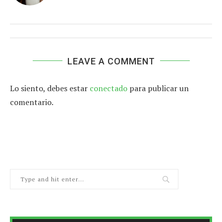
LEAVE A COMMENT
Lo siento, debes estar
conectado
para publicar un
comentario.