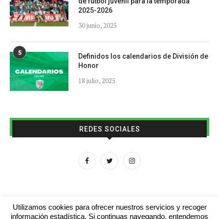
de fútbol juvenil para la temporada
2025-2026
30 junio, 2025
5
Definidos los calendarios de División de
Honor
18 julio, 2025
REDES SOCIALES
Utilizamos cookies para ofrecer nuestros servicios y recoger
información estadística. Si continuas navegando, entendemos