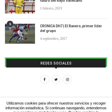
futuro del Rayo Vallecano
1 febrero, 2019
5
CRONICA DH7 | El Ranero, primer líder
del grupo
4 septiembre, 2017
REDES SOCIALES
Utilizamos cookies para ofrecer nuestros servicios y recoger
información estadística. Si continuas navegando, entendemos