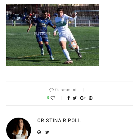
0 comment
0
CRISTINA RIPOLL