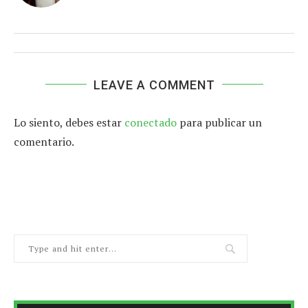
LEAVE A COMMENT
Lo siento, debes estar
conectado
para publicar un
comentario.