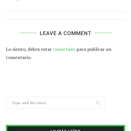
LEAVE A COMMENT
Lo siento, debes estar
conectado
para publicar un
comentario.