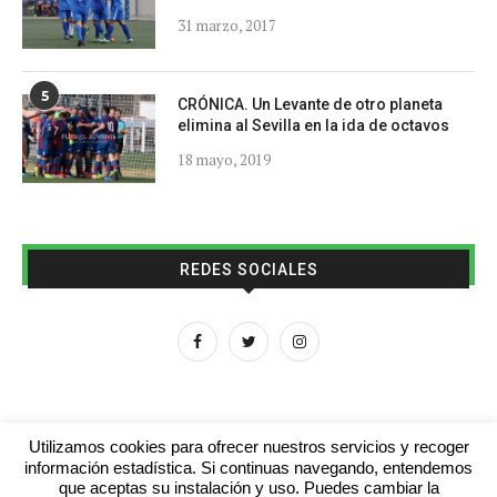
31 marzo, 2017
5
CRÓNICA. Un Levante de otro planeta
elimina al Sevilla en la ida de octavos
18 mayo, 2019
REDES SOCIALES
Utilizamos cookies para ofrecer nuestros servicios y recoger
información estadística. Si continuas navegando, entendemos
que aceptas su instalación y uso. Puedes cambiar la