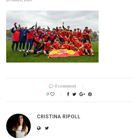
0 comment
0
CRISTINA RIPOLL