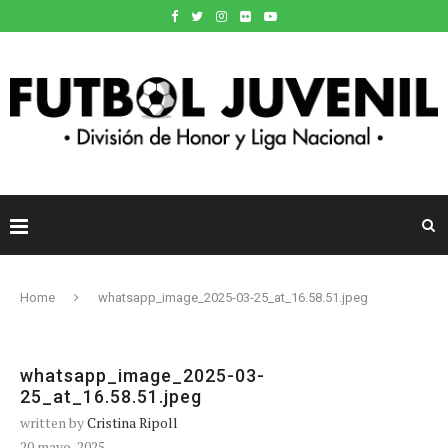
Home
whatsapp_image_2025-03-25_at_16.58.51.jpeg
whatsapp_image_2025-03-
25_at_16.58.51.jpeg
written by
Cristina Ripoll
20 mayo, 2025