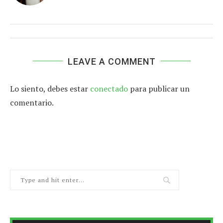
LEAVE A COMMENT
Lo siento, debes estar
conectado
para publicar un
comentario.