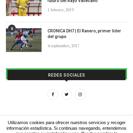
futuro del Rayo Vallecano
1 febrero, 2019
5
CRONICA DH7 | El Ranero, primer líder
del grupo
4 septiembre, 2017
REDES SOCIALES
Utilizamos cookies para ofrecer nuestros servicios y recoger
información estadística. Si continuas navegando, entendemos