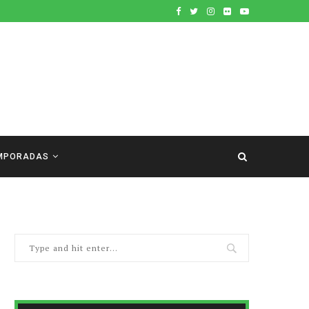
MPORADAS