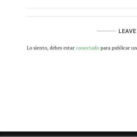
LEAVE
Lo siento, debes estar
conectado
para publicar un