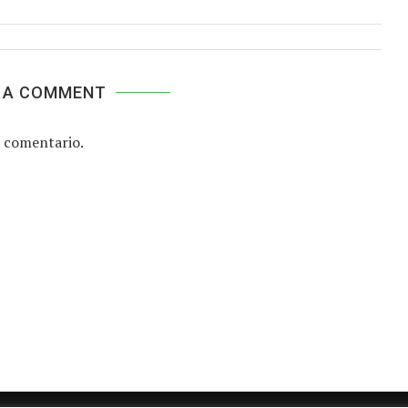
 A COMMENT
 comentario.