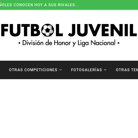
ÑOLES CONOCEN HOY A SUS RIVALES...
OTRAS COMPETICIONES
FOTOGALERÍAS
OTRAS TE