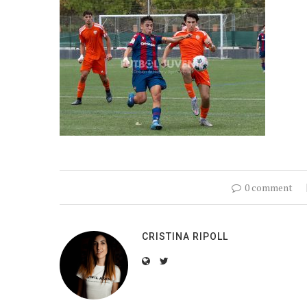
0 comment
CRISTINA RIPOLL