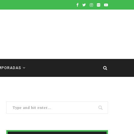
MPORADAS