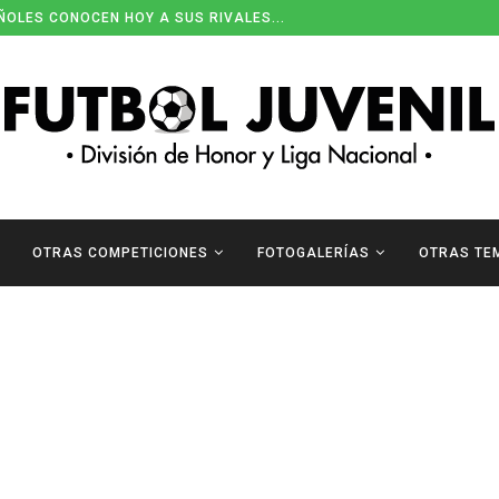
ÑOLES CONOCEN HOY A SUS RIVALES...
OTRAS COMPETICIONES
FOTOGALERÍAS
OTRAS TE