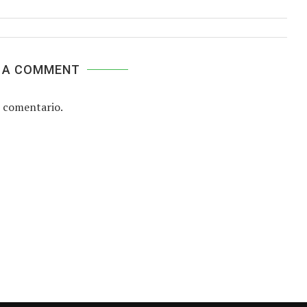
 A COMMENT
 comentario.