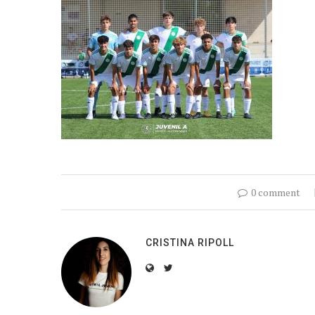
0 comment
CRISTINA RIPOLL