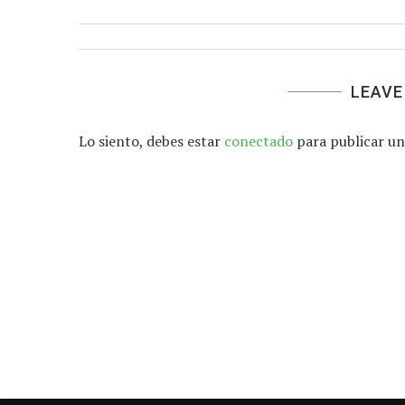
LEAVE
Lo siento, debes estar
conectado
para publicar un