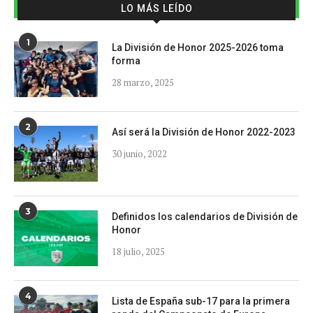
LO MÁS LEÍDO
1
La División de Honor 2025-2026 toma
forma
28 marzo, 2025
2
Así será la División de Honor 2022-2023
30 junio, 2022
3
Definidos los calendarios de División de
Honor
18 julio, 2025
4
Lista de España sub-17 para la primera