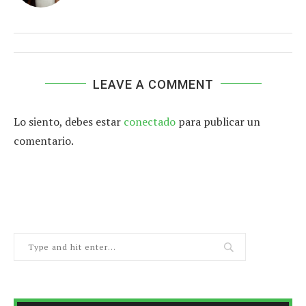
LEAVE A COMMENT
Lo siento, debes estar
conectado
para publicar un
comentario.