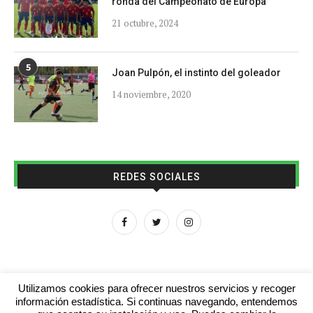
ronda del Campeonato de Europa
21 octubre, 2024
5
Joan Pulpón, el instinto del goleador
14 noviembre, 2020
REDES SOCIALES
Utilizamos cookies para ofrecer nuestros servicios y recoger
información estadística. Si continuas navegando, entendemos