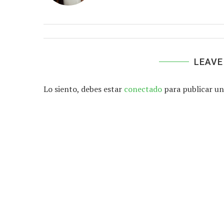
LEAVE
Lo siento, debes estar
conectado
para publicar un