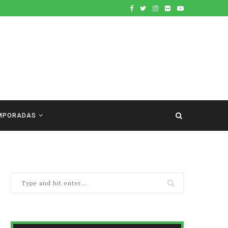
MPORADAS