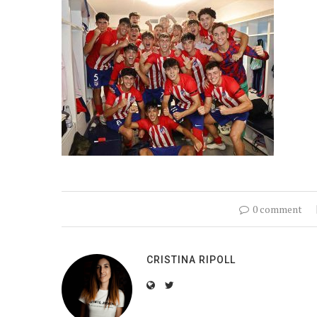
0 comment
CRISTINA RIPOLL