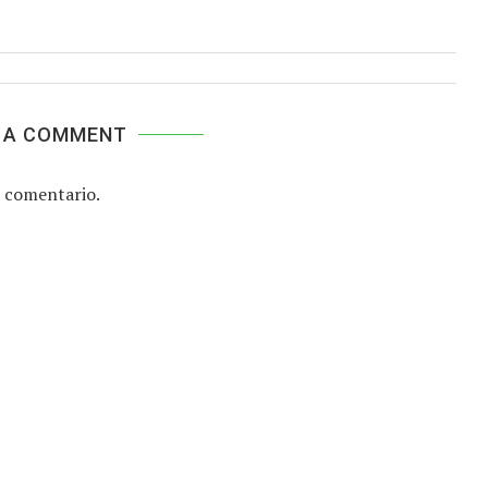
 A COMMENT
 comentario.