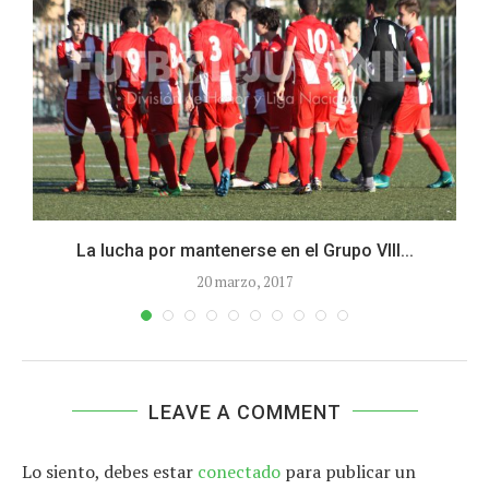
La lucha por mantenerse en el Grupo VIII...
20 marzo, 2017
LEAVE A COMMENT
Lo siento, debes estar
conectado
para publicar un