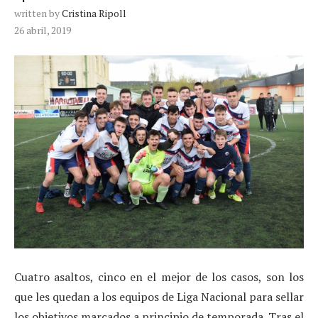
written by
Cristina Ripoll
26 abril, 2019
Cuatro asaltos, cinco en el mejor de los casos, son los
que les quedan a los equipos de Liga Nacional para sellar
los objetivos marcados a principio de temporada. Tras el