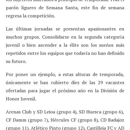
parón liguero de Semana Santa, este fin de semana
regresa la competición.
Las últimas jornadas se presentan apasionantes en
muchos grupos. Consolidarse en la segunda categoría
juvenil o bien ascender a la élite son los sueños más
repetidos entre los equipos que todavía no han definido
su futuro.
Por poner un ejemplo, a estas alturas de temporada,
únicamente se han cubierto diez de las 29 vacantes
ofertadas para jugar el próximo año en la División de
Honor Juvenil.
Arenas Club y SD Leioa (grupo 4), SD Huesca (grupo 6),
CF Damm (grupo 7), Hércules CF (grupo 8), CD Badajoz
(grupo 11), Atlético Pinto (grupo 12), Castilleja FC y AD