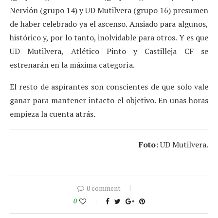
Nervión (grupo 14) y UD Mutilvera (grupo 16) presumen
de haber celebrado ya el ascenso. Ansiado para algunos,
histórico y, por lo tanto, inolvidable para otros. Y es que
UD Mutilvera, Atlético Pinto y Castilleja CF se
estrenarán en la máxima categoría.
El resto de aspirantes son conscientes de que solo vale
ganar para mantener intacto el objetivo. En unas horas
empieza la cuenta atrás.
Foto:
UD Mutilvera.
0 comment
0