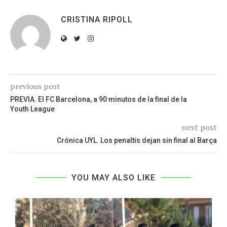
CRISTINA RIPOLL
previous post
PREVIA. El FC Barcelona, a 90 minutos de la final de la
Youth League
next post
Crónica UYL. Los penaltis dejan sin final al Barça
YOU MAY ALSO LIKE