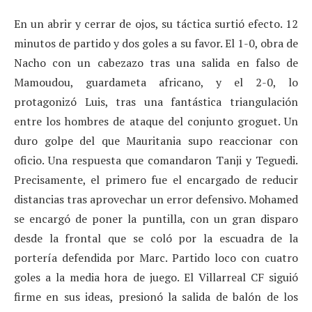
En un abrir y cerrar de ojos, su táctica surtió efecto. 12
minutos de partido y dos goles a su favor. El 1-0, obra de
Nacho con un cabezazo tras una salida en falso de
Mamoudou, guardameta africano, y el 2-0, lo
protagonizó Luis, tras una fantástica triangulación
entre los hombres de ataque del conjunto groguet. Un
duro golpe del que Mauritania supo reaccionar con
oficio. Una respuesta que comandaron Tanji y Teguedi.
Precisamente, el primero fue el encargado de reducir
distancias tras aprovechar un error defensivo. Mohamed
se encargó de poner la puntilla, con un gran disparo
desde la frontal que se coló por la escuadra de la
portería defendida por Marc. Partido loco con cuatro
goles a la media hora de juego. El Villarreal CF siguió
firme en sus ideas, presionó la salida de balón de los