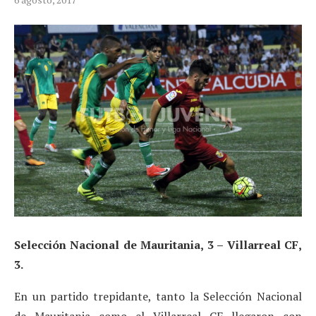
Selección Nacional de Mauritania, 3 – Villarreal CF,
3.
En un partido trepidante, tanto la Selección Nacional
de Mauritania como el Villarreal CF llegaron con