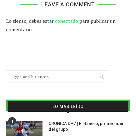
LEAVE A COMMENT
Lo siento, debes estar
conectado
para publicar un
comentario.
LO MÁS LEÍDO
1
CRONICA DH7 | El Ranero, primer líder
del grupo