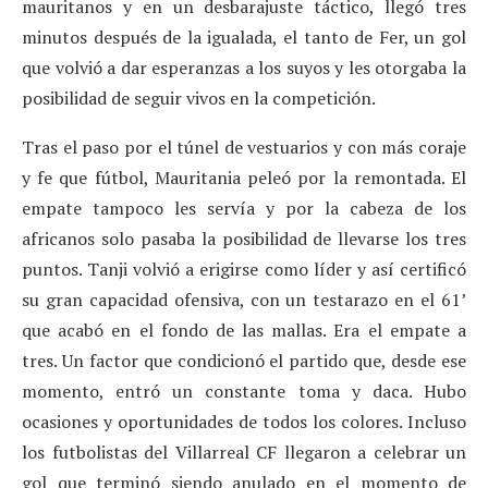
mauritanos y en un desbarajuste táctico, llegó tres
minutos después de la igualada, el tanto de Fer, un gol
que volvió a dar esperanzas a los suyos y les otorgaba la
posibilidad de seguir vivos en la competición.
Tras el paso por el túnel de vestuarios y con más coraje
y fe que fútbol, Mauritania peleó por la remontada. El
empate tampoco les servía y por la cabeza de los
africanos solo pasaba la posibilidad de llevarse los tres
puntos. Tanji volvió a erigirse como líder y así certificó
su gran capacidad ofensiva, con un testarazo en el 61’
que acabó en el fondo de las mallas. Era el empate a
tres. Un factor que condicionó el partido que, desde ese
momento, entró un constante toma y daca. Hubo
ocasiones y oportunidades de todos los colores. Incluso
los futbolistas del Villarreal CF llegaron a celebrar un
gol que terminó siendo anulado en el momento de