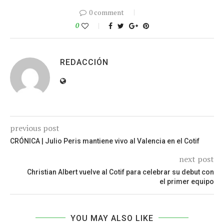
0 comment
0
REDACCIÓN
previous post
CRÓNICA | Julio Peris mantiene vivo al Valencia en el Cotif
next post
Christian Albert vuelve al Cotif para celebrar su debut con
el primer equipo
YOU MAY ALSO LIKE