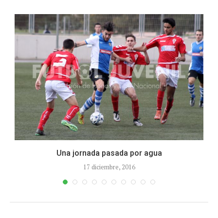
Una jornada pasada por agua
17 diciembre, 2016