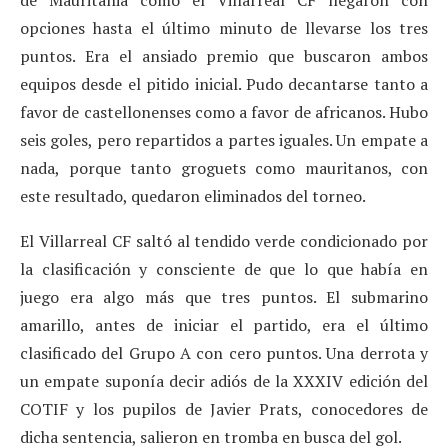
opciones hasta el último minuto de llevarse los tres
puntos. Era el ansiado premio que buscaron ambos
equipos desde el pitido inicial. Pudo decantarse tanto a
favor de castellonenses como a favor de africanos. Hubo
seis goles, pero repartidos a partes iguales. Un empate a
nada, porque tanto groguets como mauritanos, con
este resultado, quedaron eliminados del torneo.
El Villarreal CF saltó al tendido verde condicionado por
la clasificación y consciente de que lo que había en
juego era algo más que tres puntos. El submarino
amarillo, antes de iniciar el partido, era el último
clasificado del Grupo A con cero puntos. Una derrota y
un empate suponía decir adiós de la XXXIV edición del
COTIF y los pupilos de Javier Prats, conocedores de
dicha sentencia, salieron en tromba en busca del gol.