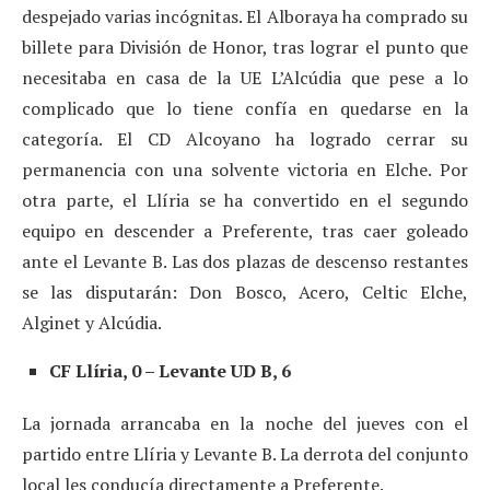
despejado varias incógnitas. El Alboraya ha comprado su
billete para División de Honor, tras lograr el punto que
necesitaba en casa de la UE L’Alcúdia que pese a lo
complicado que lo tiene confía en quedarse en la
categoría. El CD Alcoyano ha logrado cerrar su
permanencia con una solvente victoria en Elche. Por
otra parte, el Llíria se ha convertido en el segundo
equipo en descender a Preferente, tras caer goleado
ante el Levante B. Las dos plazas de descenso restantes
se las disputarán: Don Bosco, Acero, Celtic Elche,
Alginet y Alcúdia.
CF Llíria, 0 – Levante UD B, 6
La jornada arrancaba en la noche del jueves con el
partido entre Llíria y Levante B. La derrota del conjunto
local les conducía directamente a Preferente.