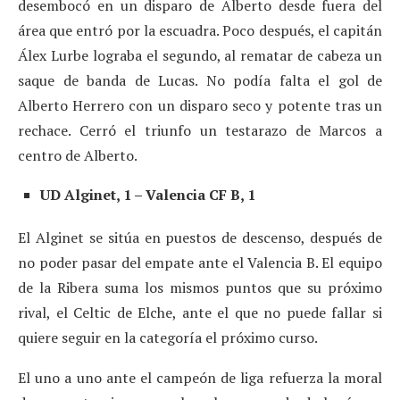
desembocó en un disparo de Alberto desde fuera del
área que entró por la escuadra. Poco después, el capitán
Álex Lurbe lograba el segundo, al rematar de cabeza un
saque de banda de Lucas. No podía falta el gol de
Alberto Herrero con un disparo seco y potente tras un
rechace. Cerró el triunfo un testarazo de Marcos a
centro de Alberto.
UD Alginet, 1 – Valencia CF B, 1
El Alginet se sitúa en puestos de descenso, después de
no poder pasar del empate ante el Valencia B. El equipo
de la Ribera suma los mismos puntos que su próximo
rival, el Celtic de Elche, ante el que no puede fallar si
quiere seguir en la categoría el próximo curso.
El uno a uno ante el campeón de liga refuerza la moral