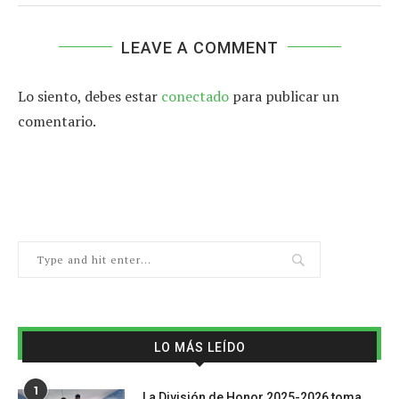
LEAVE A COMMENT
Lo siento, debes estar
conectado
para publicar un
comentario.
LO MÁS LEÍDO
1
La División de Honor 2025-2026 toma