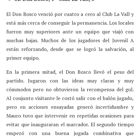
El Don Bosco venció por cuatro a cero al Club La Vall y
está más cerca de conseguir la permanencia. Los locales
fueron muy superiores ante un equipo que viajó con
muchas bajas. Muchos de los jugadores del Juvenil A
están reforzando, desde que se logró la salvación, al
primer equipo.
En la primera mitad, el Don Bosco llevó el peso del
partido. Jugaron con las ideas muy claras y muy
cómmodos pero no obtuvieron la recompensa del gol.
Al conjunto visitante le costó salir con el balón jugado,
pero en acciones ensayadas generó incertidumbre y
Mauro tuvo que intervenir en repetidas ocasiones para
evitar que inauguraran el marcador. El segundo tiempo
empezó con una buena jugada combinativa que