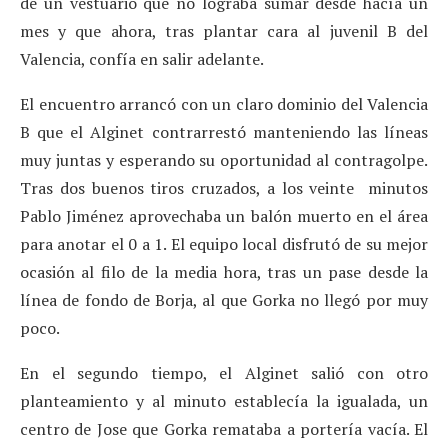
de un vestuario que no lograba sumar desde hacía un
mes y que ahora, tras plantar cara al juvenil B del
Valencia, confía en salir adelante.
El encuentro arrancó con un claro dominio del Valencia
B que el Alginet contrarrestó manteniendo las líneas
muy juntas y esperando su oportunidad al contragolpe.
Tras dos buenos tiros cruzados, a los veinte minutos
Pablo Jiménez aprovechaba un balón muerto en el área
para anotar el 0 a 1. El equipo local disfrutó de su mejor
ocasión al filo de la media hora, tras un pase desde la
línea de fondo de Borja, al que Gorka no llegó por muy
poco.
En el segundo tiempo, el Alginet salió con otro
planteamiento y al minuto establecía la igualada, un
centro de Jose que Gorka remataba a portería vacía. El