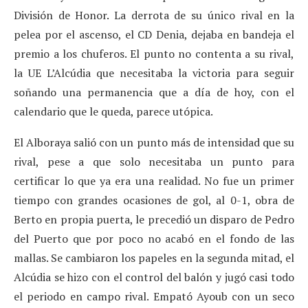
División de Honor. La derrota de su único rival en la
pelea por el ascenso, el CD Denia, dejaba en bandeja el
premio a los chuferos. El punto no contenta a su rival,
la UE L’Alcúdia que necesitaba la victoria para seguir
soñando una permanencia que a día de hoy, con el
calendario que le queda, parece utópica.
El Alboraya salió con un punto más de intensidad que su
rival, pese a que solo necesitaba un punto para
certificar lo que ya era una realidad. No fue un primer
tiempo con grandes ocasiones de gol, al 0-1, obra de
Berto en propia puerta, le precedió un disparo de Pedro
del Puerto que por poco no acabó en el fondo de las
mallas. Se cambiaron los papeles en la segunda mitad, el
Alcúdia se hizo con el control del balón y jugó casi todo
el periodo en campo rival. Empató Ayoub con un seco