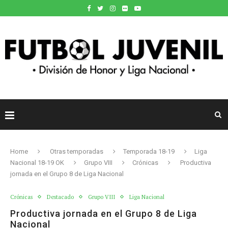
Home
Otras temporadas
Temporada 18-19
Liga
Nacional 18-19 OK
Grupo VIII
Crónicas
Productiva
jornada en el Grupo 8 de Liga Nacional
Crónicas
Destacado
Grupo VIII
Liga Nacional
Productiva jornada en el Grupo 8 de Liga
Nacional