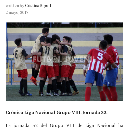
written by
Cristina Ripoll
2 mayo, 2017
Crónica Liga Nacional Grupo VIII. Jornada 32.
La jornada 32 del Grupo VIII de Liga Nacional ha