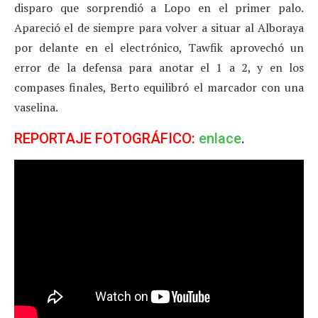
disparo que sorprendió a Lopo en el primer palo.
Apareció el de siempre para volver a situar al Alboraya
por delante en el electrónico, Tawfik aprovechó un
error de la defensa para anotar el 1 a 2, y en los
compases finales, Berto equilibró el marcador con una
vaselina.
REPORTAJE FOTOGRÁFICO:
enlace
.