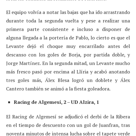
El equipo volvía a notar las bajas que ha ido arrastrando
durante toda la segunda vuelta y pese a realizar una
primera parte consistente e incluso a disponer de
alguna llegada a la portería de Pablo, lo cierto es que el
Levante dejó el choque muy encarrilado antes del
descanso con los goles de Borja, por partida doble, y
Jorge Martínez. En la segunda mitad, un Levante mucho
más fresco pasó por encima al Llíria y acabó anotando
tres goles más, Álex Blesa logró un doblete y Álex
Cantero también se animó a la fiesta goleadora.
Racing de Algemesí, 2 – UD Alzira, 1
El Racing de Algemesí se adjudicó el derbi de la Ribera
en el tiempo de descuento con un gol de Juanfran, tras
noventa minutos de intensa lucha sobre el tapete verde