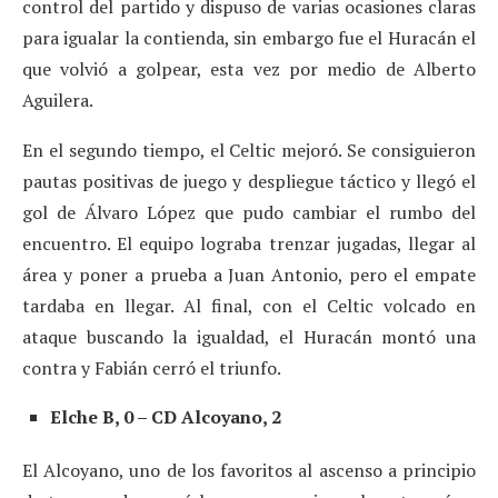
control del partido y dispuso de varias ocasiones claras
para igualar la contienda, sin embargo fue el Huracán el
que volvió a golpear, esta vez por medio de Alberto
Aguilera.
En el segundo tiempo, el Celtic mejoró. Se consiguieron
pautas positivas de juego y despliegue táctico y llegó el
gol de Álvaro López que pudo cambiar el rumbo del
encuentro. El equipo lograba trenzar jugadas, llegar al
área y poner a prueba a Juan Antonio, pero el empate
tardaba en llegar. Al final, con el Celtic volcado en
ataque buscando la igualdad, el Huracán montó una
contra y Fabián cerró el triunfo.
Elche B, 0 – CD Alcoyano, 2
El Alcoyano, uno de los favoritos al ascenso a principio