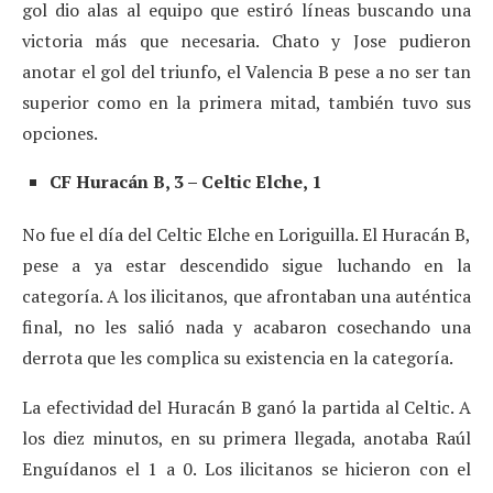
gol dio alas al equipo que estiró líneas buscando una
victoria más que necesaria. Chato y Jose pudieron
anotar el gol del triunfo, el Valencia B pese a no ser tan
superior como en la primera mitad, también tuvo sus
opciones.
CF Huracán B, 3 – Celtic Elche, 1
No fue el día del Celtic Elche en Loriguilla. El Huracán B,
pese a ya estar descendido sigue luchando en la
categoría. A los ilicitanos, que afrontaban una auténtica
final, no les salió nada y acabaron cosechando una
derrota que les complica su existencia en la categoría.
La efectividad del Huracán B ganó la partida al Celtic. A
los diez minutos, en su primera llegada, anotaba Raúl
Enguídanos el 1 a 0. Los ilicitanos se hicieron con el