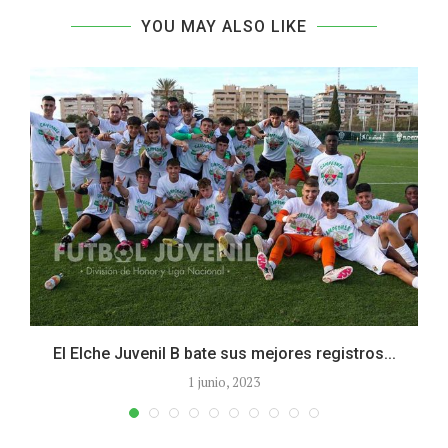
YOU MAY ALSO LIKE
El Elche Juvenil B bate sus mejores registros...
1 junio, 2023