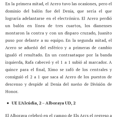
En la primera mitad, el Acero tuvo las ocasiones, pero el
dominio del balón fue del Denia, que sería el que
lograría adelantarse en el electrónico. El Acero perdió
un balón en línea de tres cuartos, los dianenses
montaron la contra y con un disparo cruzado, Juanito
puso por delante a su equipo. En la segunda mitad, el
Acero se adueñó del esférico y a primeras de cambio
igualó el resultado. En un contraataque por la banda
izquierda, Rafa cabeceó y el 1 a 1 subió al marcador. A
quince para el final, Ximo se zafó de los centrales y
consiguió el 2 a 1 que saca al Acero de los puestos de
descenso y despide al Denia del sueño de División de
Honor.
UE L’Alcúdia, 2 – Alboraya UD, 2
El Alboraya celebró en el campo de Els Arcs el regreso a