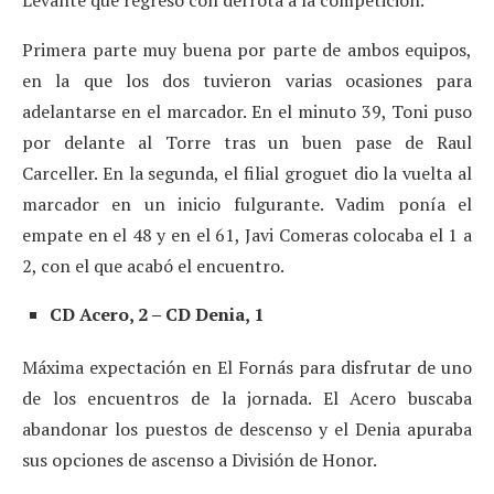
Primera parte muy buena por parte de ambos equipos,
en la que los dos tuvieron varias ocasiones para
adelantarse en el marcador. En el minuto 39, Toni puso
por delante al Torre tras un buen pase de Raul
Carceller. En la segunda, el filial groguet dio la vuelta al
marcador en un inicio fulgurante. Vadim ponía el
empate en el 48 y en el 61, Javi Comeras colocaba el 1 a
2, con el que acabó el encuentro.
CD Acero, 2 – CD Denia, 1
Máxima expectación en El Fornás para disfrutar de uno
de los encuentros de la jornada. El Acero buscaba
abandonar los puestos de descenso y el Denia apuraba
sus opciones de ascenso a División de Honor.