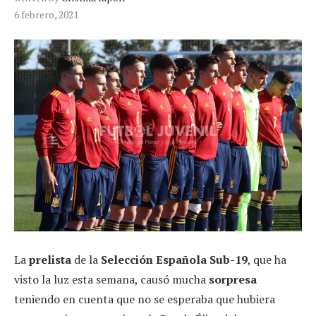
6 febrero, 2021
La
prelista
de la
Selección Española Sub-19
, que ha
visto la luz esta semana, causó mucha
sorpresa
teniendo en cuenta que no se esperaba que hubiera