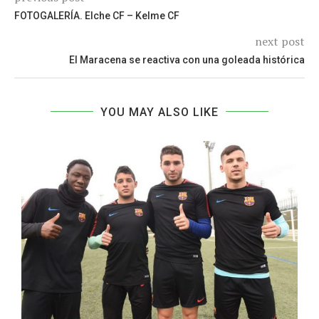
FOTOGALERÍA. Elche CF – Kelme CF
next post
El Maracena se reactiva con una goleada histórica
YOU MAY ALSO LIKE