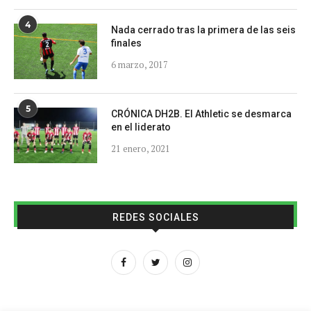
4
Nada cerrado tras la primera de las seis
finales
6 marzo, 2017
5
CRÓNICA DH2B. El Athletic se desmarca
en el liderato
21 enero, 2021
REDES SOCIALES