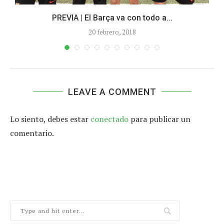
PREVIA | El Barça va con todo a...
20 febrero, 2018
LEAVE A COMMENT
Lo siento, debes estar
conectado
para publicar un
comentario.