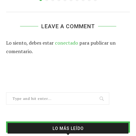
LEAVE A COMMENT
Lo siento, debes estar
conectado
para publicar un
comentario.
LO MÁS LEÍDO