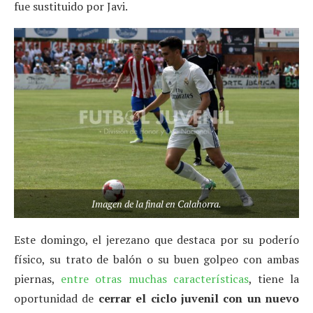
fue sustituido por Javi.
Imagen de la final en Calahorra.
Este domingo, el jerezano que destaca por su poderío
físico, su trato de balón o su buen golpeo con ambas
piernas,
entre otras muchas características
, tiene la
oportunidad de
cerrar el ciclo juvenil con un nuevo