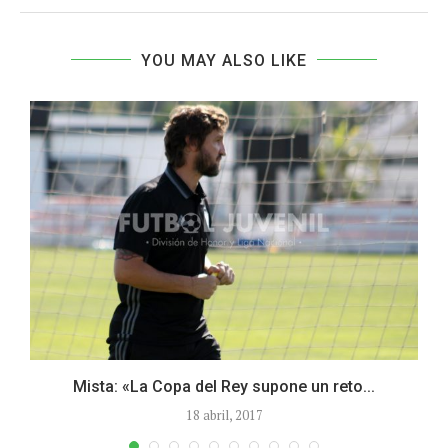
YOU MAY ALSO LIKE
Mista: «La Copa del Rey supone un reto...
18 abril, 2017