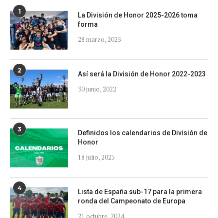
1
La División de Honor 2025-2026 toma
forma
28 marzo, 2025
2
Así será la División de Honor 2022-2023
30 junio, 2022
3
Definidos los calendarios de División de
Honor
18 julio, 2025
4
Lista de España sub-17 para la primera
ronda del Campeonato de Europa
21 octubre, 2024