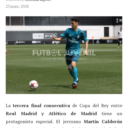
23 junio, 2018
La
tercera final consecutiva
de Copa del Rey entre
Real Madrid y Atlético de Madrid
tiene un
protagonista especial. El jerezano
Martín Calderón