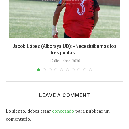
Jacob López (Alboraya UD): «Necesitábamos los
tres puntos...
19 diciembre, 2020
LEAVE A COMMENT
Lo siento, debes estar
conectado
para publicar un
comentario.