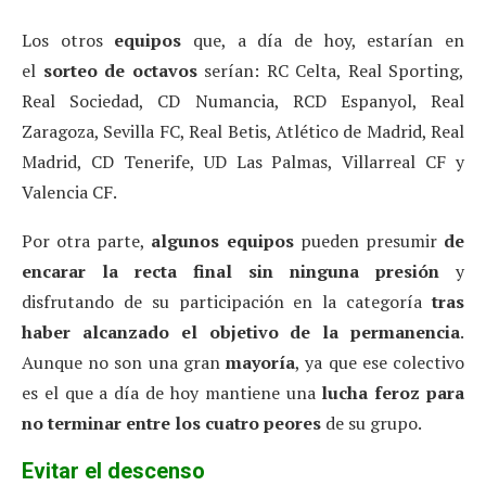
Los otros
equipos
que, a día de hoy, estarían en
el
sorteo de octavos
serían: RC Celta, Real Sporting,
Real Sociedad, CD Numancia, RCD Espanyol, Real
Zaragoza, Sevilla FC, Real Betis, Atlético de Madrid, Real
Madrid, CD Tenerife, UD Las Palmas, Villarreal CF y
Valencia CF.
Por otra parte,
algunos equipos
pueden presumir
de
encarar la recta final sin ninguna presión
y
disfrutando de su participación en la categoría
tras
haber alcanzado el objetivo de la permanencia
.
Aunque no son una gran
mayoría
, ya que ese colectivo
es el que a día de hoy mantiene una
lucha feroz para
no terminar entre los cuatro peores
de su grupo.
Evitar el descenso