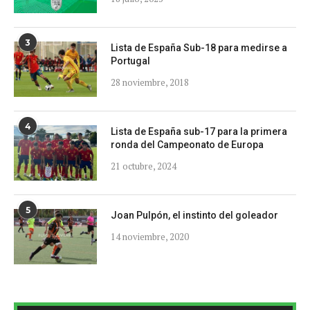
3
Lista de España Sub-18 para medirse a
Portugal
28 noviembre, 2018
4
Lista de España sub-17 para la primera
ronda del Campeonato de Europa
21 octubre, 2024
5
Joan Pulpón, el instinto del goleador
14 noviembre, 2020