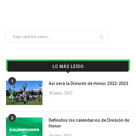
LO MÁS LEÍDO
1
Así será la División de Honor 2022-2023
30 junio, 2022
2
Definidos los calendarios de División de
Honor
18 julio, 2025