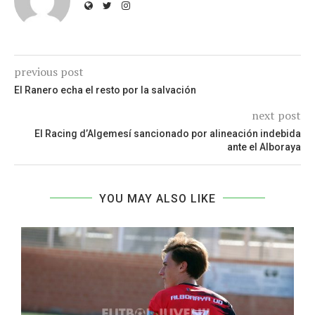
previous post
El Ranero echa el resto por la salvación
next post
El Racing d’Algemesí sancionado por alineación indebida
ante el Alboraya
YOU MAY ALSO LIKE