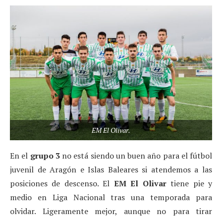
EM El Olivar.
En el
grupo 3
no está siendo un buen año para el fútbol
juvenil de Aragón e Islas Baleares si atendemos a las
posiciones de descenso. El
EM El Olivar
tiene pie y
medio en Liga Nacional tras una temporada para
olvidar. Ligeramente mejor, aunque no para tirar