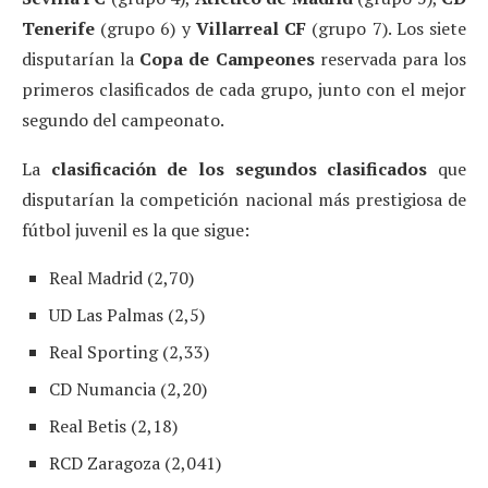
Tenerife
(grupo 6) y
Villarreal CF
(grupo 7). Los siete
disputarían la
Copa de Campeones
reservada para los
primeros clasificados de cada grupo, junto con el mejor
segundo del campeonato.
La
clasificación de los segundos clasificados
que
disputarían la competición nacional más prestigiosa de
fútbol juvenil es la que sigue:
Real Madrid (2,70)
UD Las Palmas (2,5)
Real Sporting (2,33)
CD Numancia (2,20)
Real Betis (2,18)
RCD Zaragoza (2,041)