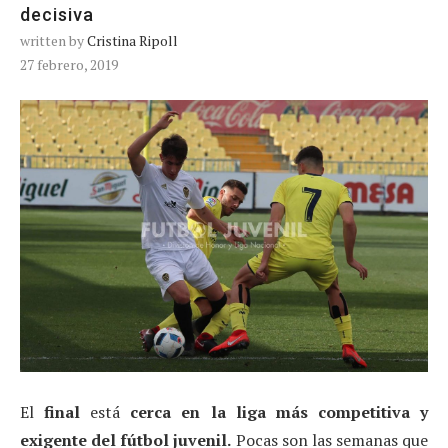
decisiva
written by
Cristina Ripoll
27 febrero, 2019
El
final
está
cerca en la liga más competitiva y
exigente del fútbol juvenil.
Pocas son las semanas que