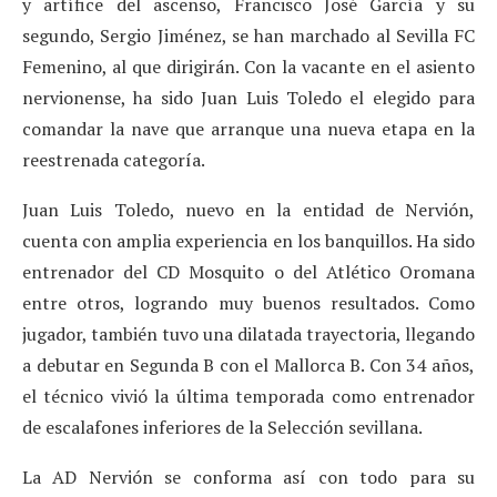
y artífice del ascenso, Francisco José García y su
segundo, Sergio Jiménez, se han marchado al Sevilla FC
Femenino, al que dirigirán. Con la vacante en el asiento
nervionense, ha sido Juan Luis Toledo el elegido para
comandar la nave que arranque una nueva etapa en la
reestrenada categoría.
Juan Luis Toledo, nuevo en la entidad de Nervión,
cuenta con amplia experiencia en los banquillos. Ha sido
entrenador del CD Mosquito o del Atlético Oromana
entre otros, logrando muy buenos resultados. Como
jugador, también tuvo una dilatada trayectoria, llegando
a debutar en Segunda B con el Mallorca B. Con 34 años,
el técnico vivió la última temporada como entrenador
de escalafones inferiores de la Selección sevillana.
La AD Nervión se conforma así con todo para su