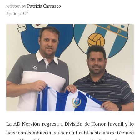
written by
Patricia Carrasco
3 julio, 2017
La AD Nervión regresa a División de Honor Juvenil y lo
hace con cambios en su banquillo. El hasta ahora técnico