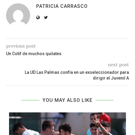
PATRICIA CARRASCO
previous post
Un Cotif de muchos quilates
next post
La UD Las Palmas confía en un exseleccionador para
dirigir el Juvenil A
YOU MAY ALSO LIKE