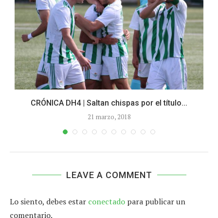
CRÓNICA DH4 | Saltan chispas por el título...
21 marzo, 2018
LEAVE A COMMENT
Lo siento, debes estar
conectado
para publicar un
comentario.