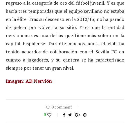
regreso a la categoría de oro del fútbol juvenil. Y es que
hacía tres temporadas que el equipo sevillano no estaba
en la élite. Tras su descenso en la 2012/13, no ha parado
de pelear por volver a su sitio. Y es que la entidad
nervionense es una de las que tiene más solera en la
capital hispalense. Durante muchos años, el club ha
tenido acuerdos de colaboración con el Sevilla FC en
cuanto a jugadores, y su cantera se ha caracterizado
siempre por tener un gran nivel.
Imagen: AD Nervión
0 comment
0