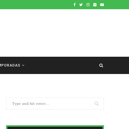
MPORADAS