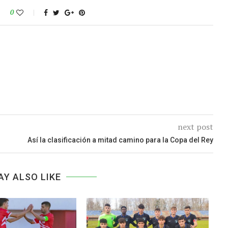
0
next post
Así la clasificación a mitad camino para la Copa del Rey
AY ALSO LIKE