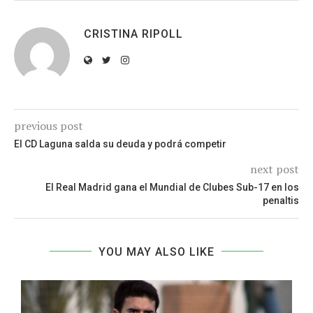
CRISTINA RIPOLL
previous post
El CD Laguna salda su deuda y podrá competir
next post
El Real Madrid gana el Mundial de Clubes Sub-17 en los
penaltis
YOU MAY ALSO LIKE