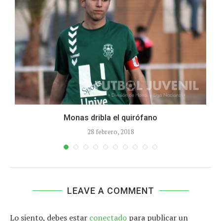
.
Monas dribla el quirófano
28 febrero, 2018
LEAVE A COMMENT
Lo siento, debes estar
conectado
para publicar un