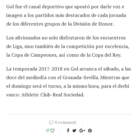
Gol fue el canal deportivo que apostó por darle voz e
imagen a los partidos más destacados de cada jornada
de los diferentes grupos de la División de Honor.
Los aficionados no solo disfrutaron de los encuentros
de Liga, sino también de la competición por excelencia,
la Copa de Campeones, así como de la Copa del Rey.
La temporada 2017-2018 en Gol arranca el sábado, a las
doce del mediodía con el Granada-Sevilla. Mientras que
el domingo será el turno, a la mismo hora, para el derbi
vasco: Athletic Club-Real Sociedad.
0 comment
0