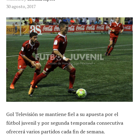
30 agosto, 2017
Gol Televisión se mantiene fiel a su apuesta por el
fútbol juvenil y por segunda temporada consecutiva
ofrecerá varios partidos cada fin de semana.