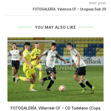
next post
FOTOGALERÍA. Valencia CF – Uruguay Sub-20
YOU MAY ALSO LIKE
o
FOTOGALERÍA. Villarreal CF – CD Tudelano (Copa