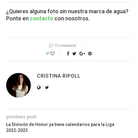
¿Quieres alguna foto sin nuestra marca de agua?
Ponte en
contacto
con nosotros.
0 comment
0
CRISTINA RIPOLL
previous post
La División de Honor ya tiene calendarios para la Liga
2022-2023