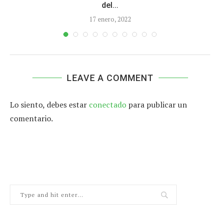
del...
17 enero, 2022
LEAVE A COMMENT
Lo siento, debes estar
conectado
para publicar un
comentario.