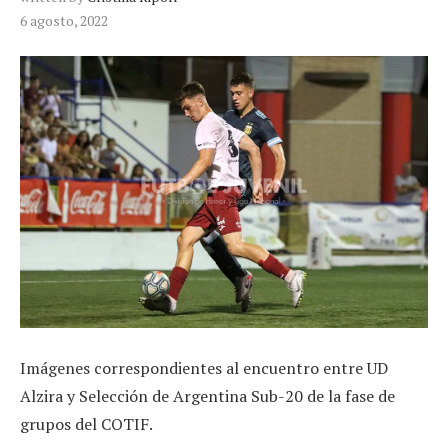
6 agosto, 2022
Imágenes correspondientes al encuentro entre UD
Alzira y Selección de Argentina Sub-20 de la fase de
grupos del COTIF.