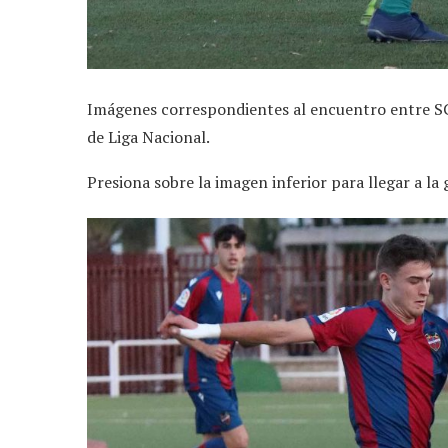
Imágenes correspondientes al encuentro entre SC
de Liga Nacional.
Presiona sobre la imagen inferior para llegar a la 