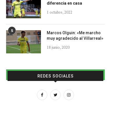
diferencia en casa
1 octubre, 2022
5
Marcos Olguin: «Me marcho
muy agradecido al Villarreal»
18 junio, 2020
REDES SOCIALES