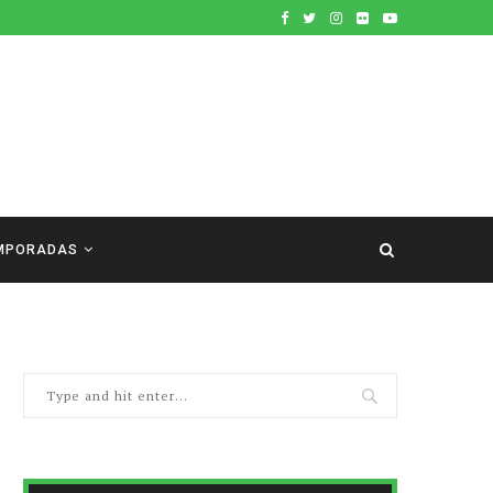
MPORADAS