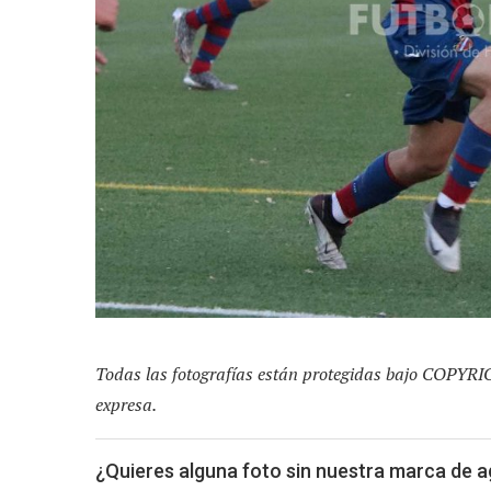
Todas las fotografías están protegidas bajo COPYRI
expresa.
¿Quieres alguna foto sin nuestra marca de 