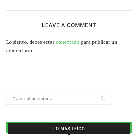
LEAVE A COMMENT
Lo siento, debes estar
conectado
para publicar un
comentario.
LO MÁS LEÍDO