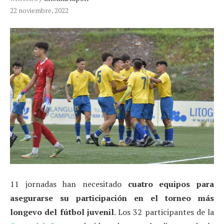
22 noviembre, 2022
11 jornadas han necesitado
cuatro equipos para
asegurarse su participación en el torneo más
longevo del fútbol juvenil
. Los 32 participantes de la