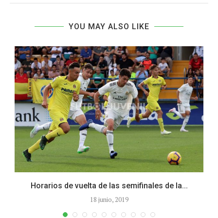
YOU MAY ALSO LIKE
Horarios de vuelta de las semifinales de la...
18 junio, 2019