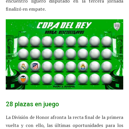
encuentro liguero disputado en la tercera jornada
finalizó en empate.
28 plazas en juego
La División de Honor afronta la recta final de la primera
vuelta y con ello, las últimas oportunidades para los