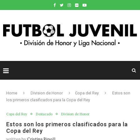
Home
Division de Honor
Copa del Rey
Estos son
los primeros clasificados para la Copa del Rey
Copa del Rey
Destacado
Division de Honor
Estos son los primeros clasificados para la
Copa del Rey
written by
Cristina Ripoll