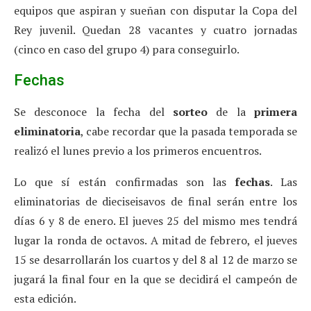
equipos que aspiran y sueñan con disputar la Copa del
Rey juvenil. Quedan 28 vacantes y cuatro jornadas
(cinco en caso del grupo 4) para conseguirlo.
Fechas
Se desconoce la fecha del
sorteo
de la
primera
eliminatoria
, cabe recordar que la pasada temporada se
realizó el lunes previo a los primeros encuentros.
Lo que sí están confirmadas son las
fechas
. Las
eliminatorias de dieciseisavos de final serán entre los
días 6 y 8 de enero. El jueves 25 del mismo mes tendrá
lugar la ronda de octavos. A mitad de febrero, el jueves
15 se desarrollarán los cuartos y del 8 al 12 de marzo se
jugará la final four en la que se decidirá el campeón de
esta edición.