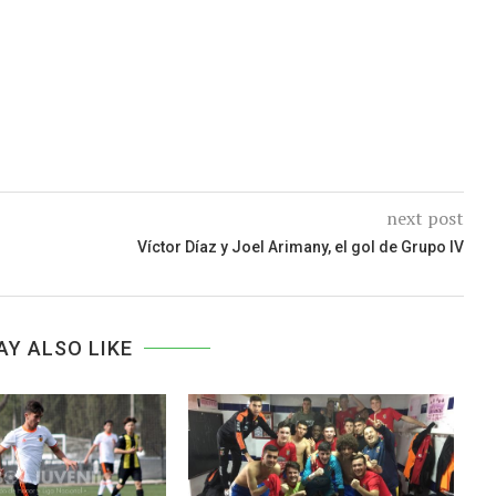
next post
Víctor Díaz y Joel Arimany, el gol de Grupo IV
AY ALSO LIKE