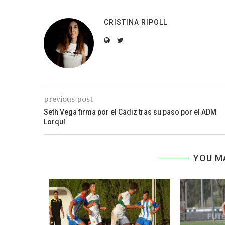
CRISTINA RIPOLL
previous post
Seth Vega firma por el Cádiz tras su paso por el ADM
Lorquí
YOU M