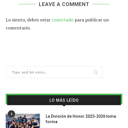
LEAVE A COMMENT
Lo siento, debes estar
conectado
para publicar un
comentario.
LO MÁS LEÍDO
1
La División de Honor 2025-2026 toma
forma