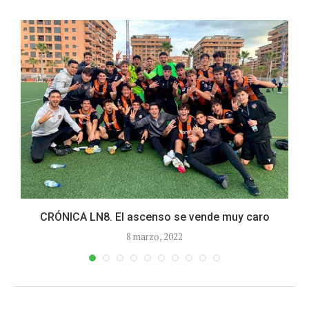
CRÓNICA LN8. El ascenso se vende muy caro
8 marzo, 2022