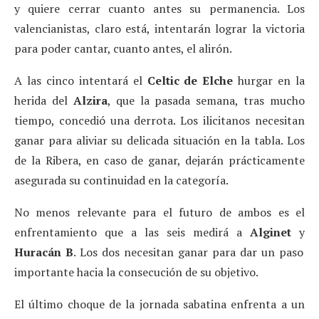
y quiere cerrar cuanto antes su permanencia. Los
valencianistas, claro está, intentarán lograr la victoria
para poder cantar, cuanto antes, el alirón.
A las cinco intentará el
Celtic de Elche
hurgar en la
herida del
Alzira
, que la pasada semana, tras mucho
tiempo, concedió una derrota. Los ilicitanos necesitan
ganar para aliviar su delicada situación en la tabla. Los
de la Ribera, en caso de ganar, dejarán prácticamente
asegurada su continuidad en la categoría.
No menos relevante para el futuro de ambos es el
enfrentamiento que a las seis medirá a
Alginet
y
Huracán B
. Los dos necesitan ganar para dar un paso
importante hacia la consecución de su objetivo.
El último choque de la jornada sabatina enfrenta a un