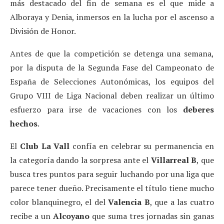
más destacado del fin de semana es el que mide a
Alboraya y Denia, inmersos en la lucha por el ascenso a
División de Honor.
Antes de que la competición se detenga una semana,
por la disputa de la Segunda Fase del Campeonato de
España de Selecciones Autonómicas, los equipos del
Grupo VIII de Liga Nacional deben realizar un último
esfuerzo para irse de vacaciones con los
deberes
hechos
.
El
Club La Vall
confía en celebrar su permanencia en
la categoría dando la sorpresa ante el
Villarreal B
, que
busca tres puntos para seguir luchando por una liga que
parece tener dueño. Precisamente el título tiene mucho
color blanquinegro, el del
Valencia B
, que a las cuatro
recibe a un
Alcoyano
que suma tres jornadas sin ganas