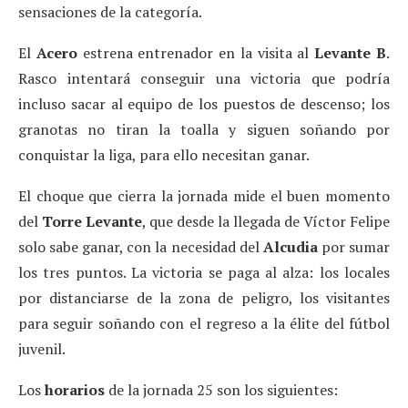
sensaciones de la categoría.
El
Acero
estrena entrenador en la visita al
Levante B
.
Rasco intentará conseguir una victoria que podría
incluso sacar al equipo de los puestos de descenso; los
granotas no tiran la toalla y siguen soñando por
conquistar la liga, para ello necesitan ganar.
El choque que cierra la jornada mide el buen momento
del
Torre Levante
, que desde la llegada de Víctor Felipe
solo sabe ganar, con la necesidad del
Alcudia
por sumar
los tres puntos. La victoria se paga al alza: los locales
por distanciarse de la zona de peligro, los visitantes
para seguir soñando con el regreso a la élite del fútbol
juvenil.
Los
horarios
de la jornada 25 son los siguientes: