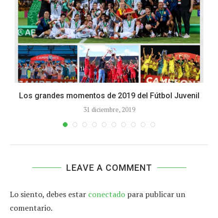
Los grandes momentos de 2019 del Fútbol Juvenil
31 diciembre, 2019
LEAVE A COMMENT
Lo siento, debes estar
conectado
para publicar un
comentario.