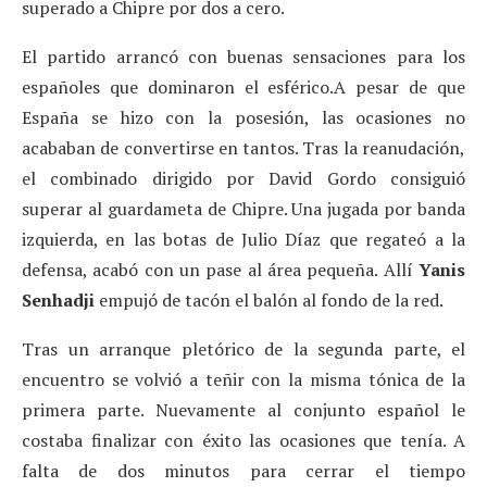
superado a Chipre por dos a cero.
El partido arrancó con buenas sensaciones para los
españoles que dominaron el esférico.A pesar de que
España se hizo con la posesión, las ocasiones no
acababan de convertirse en tantos. Tras la reanudación,
el combinado dirigido por David Gordo consiguió
superar al guardameta de Chipre. Una jugada por banda
izquierda, en las botas de Julio Díaz que regateó a la
defensa, acabó con un pase al área pequeña. Allí
Yanis
Senhadji
empujó de tacón el balón al fondo de la red.
Tras un arranque pletórico de la segunda parte, el
encuentro se volvió a teñir con la misma tónica de la
primera parte. Nuevamente al conjunto español le
costaba finalizar con éxito las ocasiones que tenía. A
falta de dos minutos para cerrar el tiempo