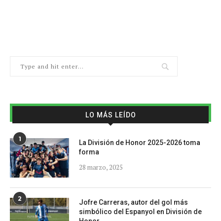
LO MÁS LEÍDO
1
La División de Honor 2025-2026 toma
forma
28 marzo, 2025
2
Jofre Carreras, autor del gol más
simbólico del Espanyol en División de