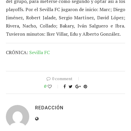
del grupo, para meterse como segundo y optar así a los
playoffs. Por el Sevilla FC jugaron de inicio: Marc; Diego
Jiménez, Robert Jalade, Sergio Martínez, David López;
Rivera, Nacho, Collado; Bakary, Iván Salguero e Ibra.
Tuvieron minutos: Iker Villar, Edu y Alberto González.
CRÓNICA:
Sevilla FC
0 comment
0
REDACCIÓN