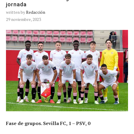
jornada
written by
Redacción
29 noviembre, 2023
Fase de grupos. Sevilla FC, 1 – PSV, 0