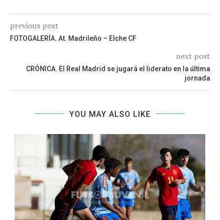
previous post
FOTOGALERÍA. At. Madrileño – Elche CF
next post
CRÓNICA. El Real Madrid se jugará el liderato en la última
jornada
YOU MAY ALSO LIKE