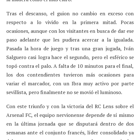
Tras el descanso, el guion no cambio en exceso con
respecto a lo vivido en la primera mitad. Pocas
ocasiones, aunque con los visitantes en busca de dar ese
paso adelante que les pudiera acercar a la igualada.
Pasada la hora de juego y tras una gran jugada, Iván
Salguero casi logra hace el segundo, pero el esférico se
topó contra el palo. A falta de 10 minutos para el final,
los dos contendientes tuvieron más ocasiones para
variar el marcador, con un Ibra muy activo por parte
sevillista, pero finalmente no se movió el luminoso.
Con este triunfo y con la victoria del RC Lens sobre el
Arsenal FC, el equipo nervionense depende de sí mismo
en la última jornada que se disputará dentro de dos
semanas ante el conjunto francés, líder consolidado ya