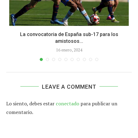
8
La convocatoria de España sub-17 para los
amistosos...
16 enero, 2024
LEAVE A COMMENT
Lo siento, debes estar
conectado
para publicar un
comentario.