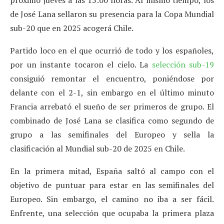
de José Lana sellaron su presencia para la Copa Mundial
sub-20 que en 2025 acogerá Chile.
Partido loco en el que ocurrió de todo y los españoles,
por un instante tocaron el cielo. La
selección sub-19
consiguió remontar el encuentro, poniéndose por
delante con el 2-1, sin embargo en el último minuto
Francia arrebató el sueño de ser primeros de grupo. El
combinado de José Lana se clasifica como segundo de
grupo a las semifinales del Europeo y sella la
clasificación al Mundial sub-20 de 2025 en Chile.
En la primera mitad, España saltó al campo con el
objetivo de puntuar para estar en las semifinales del
Europeo. Sin embargo, el camino no iba a ser fácil.
Enfrente, una selección que ocupaba la primera plaza