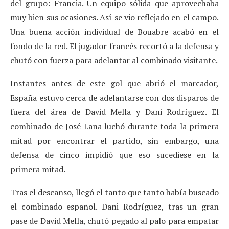
del grupo: Francia. Un equipo sólida que aprovechaba
muy bien sus ocasiones. Así se vio reflejado en el campo.
Una buena acción individual de Bouabre acabó en el
fondo de la red. El jugador francés recortó a la defensa y
chutó con fuerza para adelantar al combinado visitante.
Instantes antes de este gol que abrió el marcador,
España estuvo cerca de adelantarse con dos disparos de
fuera del área de David Mella y Dani Rodríguez. El
combinado de José Lana luchó durante toda la primera
mitad por encontrar el partido, sin embargo, una
defensa de cinco impidió que eso sucediese en la
primera mitad.
Tras el descanso, llegó el tanto que tanto había buscado
el combinado español. Dani Rodríguez, tras un gran
pase de David Mella, chutó pegado al palo para empatar