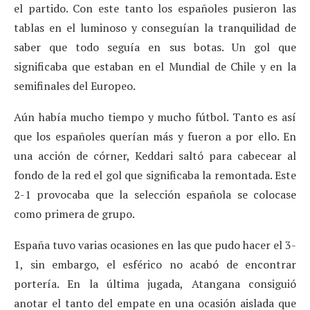
el partido. Con este tanto los españoles pusieron las
tablas en el luminoso y conseguían la tranquilidad de
saber que todo seguía en sus botas. Un gol que
significaba que estaban en el Mundial de Chile y en la
semifinales del Europeo.
Aún había mucho tiempo y mucho fútbol. Tanto es así
que los españoles querían más y fueron a por ello. En
una acción de córner, Keddari saltó para cabecear al
fondo de la red el gol que significaba la remontada. Este
2-1 provocaba que la selección española se colocase
como primera de grupo.
España tuvo varias ocasiones en las que pudo hacer el 3-
1, sin embargo, el esférico no acabó de encontrar
portería. En la última jugada, Atangana consiguió
anotar el tanto del empate en una ocasión aislada que