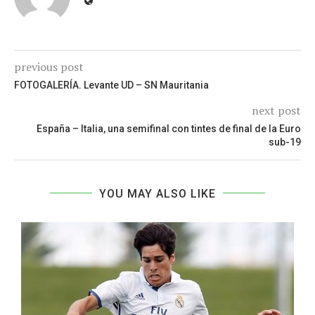
previous post
FOTOGALERÍA. Levante UD – SN Mauritania
next post
España – Italia, una semifinal con tintes de final de la Euro
sub-19
YOU MAY ALSO LIKE