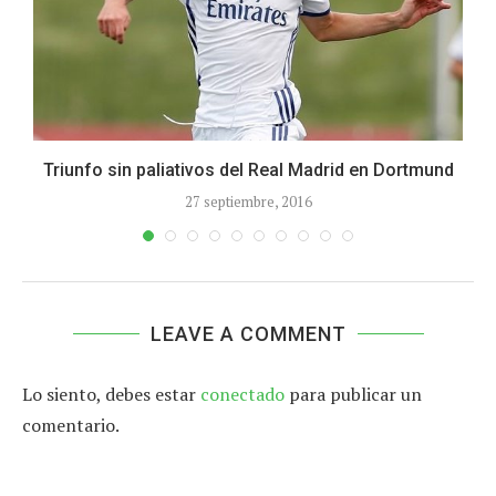
Triunfo sin paliativos del Real Madrid en Dortmund
27 septiembre, 2016
LEAVE A COMMENT
Lo siento, debes estar
conectado
para publicar un
comentario.