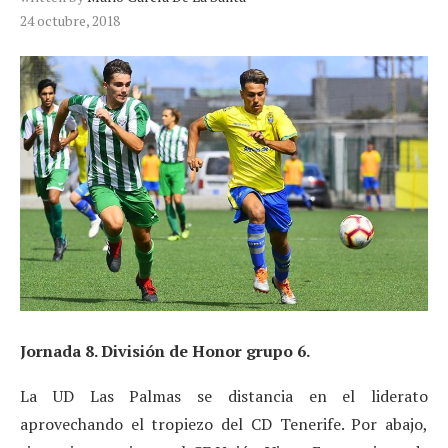
24 octubre, 2018
Jornada 8. División de Honor grupo 6.
La UD Las Palmas se distancia en el liderato
aprovechando el tropiezo del CD Tenerife. Por abajo,