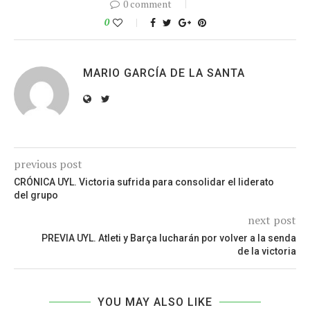
0 comment
0
MARIO GARCÍA DE LA SANTA
previous post
CRÓNICA UYL. Victoria sufrida para consolidar el liderato
del grupo
next post
PREVIA UYL. Atleti y Barça lucharán por volver a la senda
de la victoria
YOU MAY ALSO LIKE