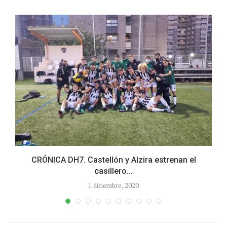
CRÓNICA DH7. Castellón y Alzira estrenan el
casillero...
1 diciembre, 2020