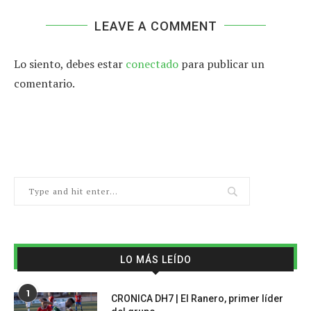
LEAVE A COMMENT
Lo siento, debes estar
conectado
para publicar un
comentario.
LO MÁS LEÍDO
1
CRONICA DH7 | El Ranero, primer líder