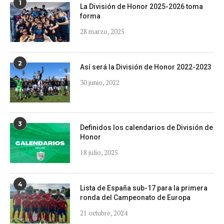
1
La División de Honor 2025-2026 toma
forma
28 marzo, 2025
2
Así será la División de Honor 2022-2023
30 junio, 2022
3
Definidos los calendarios de División de
Honor
18 julio, 2025
4
Lista de España sub-17 para la primera
ronda del Campeonato de Europa
21 octubre, 2024