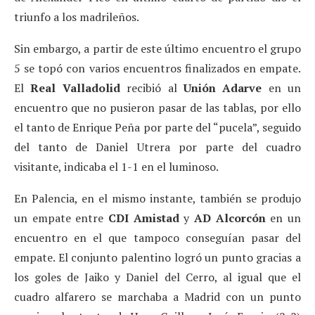
triunfo a los madrileños.
Sin embargo, a partir de este último encuentro el grupo
5 se topó con varios encuentros finalizados en empate.
El
Real Valladolid
recibió al
Unión Adarve
en un
encuentro que no pusieron pasar de las tablas, por ello
el tanto de Enrique Peña por parte del “pucela”, seguido
del tanto de Daniel Utrera por parte del cuadro
visitante, indicaba el 1-1 en el luminoso.
En Palencia, en el mismo instante, también se produjo
un empate entre
CDI Amistad
y
AD Alcorcón
en un
encuentro en el que tampoco conseguían pasar del
empate. El conjunto palentino logró un punto gracias a
los goles de Jaiko y Daniel del Cerro, al igual que el
cuadro alfarero se marchaba a Madrid con un punto