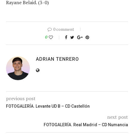
Rayane Belaid. (3-0)
0 comment
0
ADRIAN TENRERO
previous post
FOTOGALERÍA. Levante UD B – CD Castellón
next post
FOTOGALERÍA. Real Madrid – CD Numancia