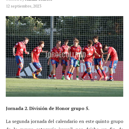
12 septiembre, 2023
Jornada 2. División de Honor grupo 5.
La segunda jornada del calendario en este quinto grupo