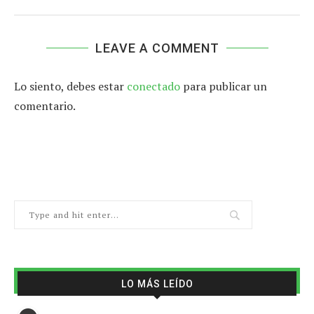
LEAVE A COMMENT
Lo siento, debes estar
conectado
para publicar un
comentario.
LO MÁS LEÍDO