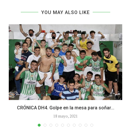
YOU MAY ALSO LIKE
CRÓNICA DH4. Golpe en la mesa para soñar...
18 mayo, 2021